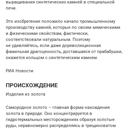
выращивания синтетических камней в специальной
печи.
Это изобретение положило начало промышленному
производству камней, которые по своим химическими
и физическими свойствам, фактически,
соответствовали натуральным. Поэтому
не удивляйтесь, если даже дореволюционная
фамильная драгоценность, доставшаяся от прабабушки,
окажется кольцом с синтетическим камнем.
РИА Новости
ПРОИСХОЖДЕНИЕ
Изделия из золота
Самородное золото – главная форма нахождения
золота в природе. Оно концентрируется в
гидротермальных месторождениях образуя золотые
руды, неравномерно распределяясь в трещиноватом