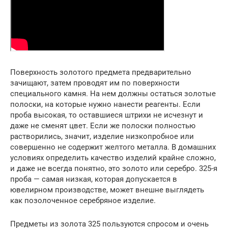
Поверхность золотого предмета предварительно
зачищают, затем проводят им по поверхности
специального камня. На нем должны остаться золотые
полоски, на которые нужно нанести реагенты. Если
проба высокая, то оставшиеся штрихи не исчезнут и
даже не сменят цвет. Если же полоски полностью
растворились, значит, изделие низкопробное или
совершенно не содержит желтого металла. В домашних
условиях определить качество изделий крайне сложно,
и даже не всегда понятно, это золото или серебро. 325-я
проба — самая низкая, которая допускается в
ювелирном производстве, может внешне выглядеть
как позолоченное серебряное изделие.
Предметы из золота 325 пользуются спросом и очень