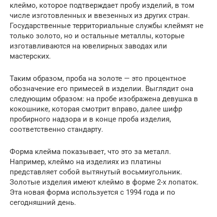
клеймо, которое подтверждает пробу изделий, в том
числе изготовленных и ввезенных из других стран.
Государственные территориальные службы клеймят не
только золото, но и остальные металлы, которые
изготавливаются на ювелирных заводах или
мастерских.
Таким образом, проба на золоте — это процентное
обозначение его примесей в изделии. Выглядит она
следующим образом: на пробе изображена девушка в
кокошнике, которая смотрит вправо, далее шифр
пробирного надзора и в конце проба изделия,
соответственно стандарту.
Форма клейма показывает, что это за металл.
Например, клеймо на изделиях из платины
представляет собой вытянутый восьмиугольник.
Золотые изделия имеют клеймо в форме 2-х лопаток.
Эта новая форма используется с 1994 года и по
сегодняшний день.