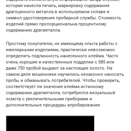
которая нанесла печать, маркировку содержания
драгоценного металла в используемом сплаве и
символ удостоверения пробирной службы. Стоимость
изделий прямо пропорциональна процентному
содержанию драгметалла.
Простому покупателю, не имеющему опыта работы с
ювелирными изделиями, практически невозможно
определить подлинность нанесенного клейма. Часто
очень хорошие и качественные подделки с 585 или
даже 750 пробой выдают за настоящее золото. На
самом деле мошенники научились незаконно наносить
пробы и обманывать потребителей. Чтобы проверить,
соответствует ли значение клейма истинному
содержанию драгметалла, потребуются визуальный
осмотр с увеличительными приборами и
дополнительные процедуры апробирования.