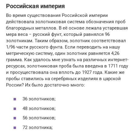
Российская империя
Во время существования Российской империи
действовала золотниковая система обозначения проб
благородных металлов. В её основе лежала устаревшая
мера веса − русский фунт, который равнялся 96
золотникам. Таким образом, золотник соответствовал
1/96 части русского фунта. Если переводить на нашу
метрическую систему, один золотник равняется 4,26
грамма. Как удалось мне узнать на различных интернет-
ресурсах, золотниковая проба была введена в 1711 году
и просуществовала она вплоть до 1927 года. Какие же
пробы ставились на серебряных изделиях в царской
России? Их было достаточно много:
36 золотников;
48 золотников;
56 золотников;
72 золотника;