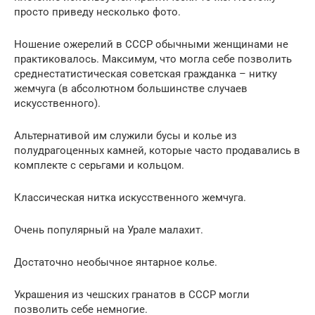
просто приведу несколько фото.
Ношение ожерелий в СССР обычными женщинами не
практиковалось. Максимум, что могла себе позволить
среднестатистическая советская гражданка – нитку
жемчуга (в абсолютном большинстве случаев
искусственного).
Альтернативой им служили бусы и колье из
полудрагоценных камней, которые часто продавались в
комплекте с серьгами и кольцом.
Классическая нитка искусственного жемчуга.
Очень популярный на Урале малахит.
Достаточно необычное янтарное колье.
Украшения из чешских гранатов в СССР могли
позволить себе немногие.