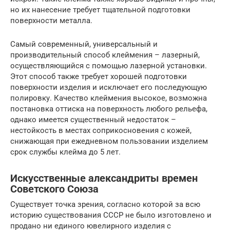
но их нанесение требует тщательной подготовки
поверхности металла.
Самый современный, универсальный и
производительный способ клеймения – лазерный,
осуществляющийся с помощью лазерной установки.
Этот способ также требует хорошей подготовки
поверхности изделия и исключает его последующую
полировку. Качество клеймения высокое, возможна
постановка оттиска на поверхность любого рельефа,
однако имеется существенный недостаток –
нестойкость в местах соприкосновения с кожей,
снижающая при ежедневном пользовании изделием
срок службы клейма до 5 лет.
Искусственные александриты времен
Советского Союза
Существует точка зрения, согласно которой за всю
историю существования СССР не было изготовлено и
продано ни единого ювелирного изделия с