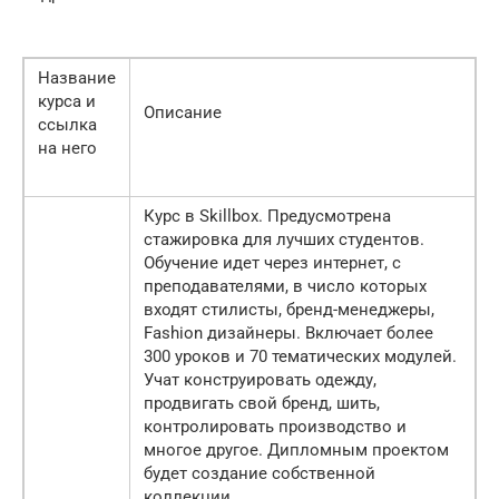
Название
курса и
Описание
ссылка
на него
Курс в Skillbox. Предусмотрена
стажировка для лучших студентов.
Обучение идет через интернет, с
преподавателями, в число которых
входят стилисты, бренд-менеджеры,
Fashion дизайнеры. Включает более
300 уроков и 70 тематических модулей.
Учат конструировать одежду,
продвигать свой бренд, шить,
контролировать производство и
многое другое. Дипломным проектом
будет создание собственной
коллекции.