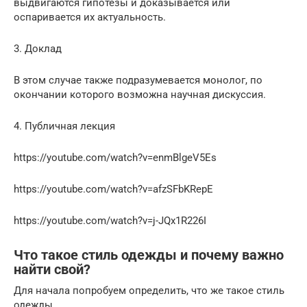
выдвигаются гипотезы и доказывается или
оспаривается их актуальность.
3. Доклад
В этом случае также подразумевается монолог, по
окончании которого возможна научная дискуссия.
4. Публичная лекция
https://youtube.com/watch?v=enmBlgeV5Es
https://youtube.com/watch?v=afzSFbKRepE
https://youtube.com/watch?v=j-JQx1R226I
Что такое стиль одежды и почему важно
найти свой?
Для начала попробуем определить, что же такое стиль
одежды.