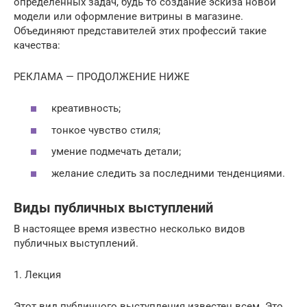
определенных задач, будь то создание эскиза новой
модели или оформление витрины в магазине.
Объединяют представителей этих профессий такие
качества:
РЕКЛАМА — ПРОДОЛЖЕНИЕ НИЖЕ
креативность;
тонкое чувство стиля;
умение подмечать детали;
желание следить за последними тенденциями.
Виды публичных выступлений
В настоящее время известно несколько видов
публичных выступлений.
1. Лекция
Этот вид публичного выступления известен всем. Это