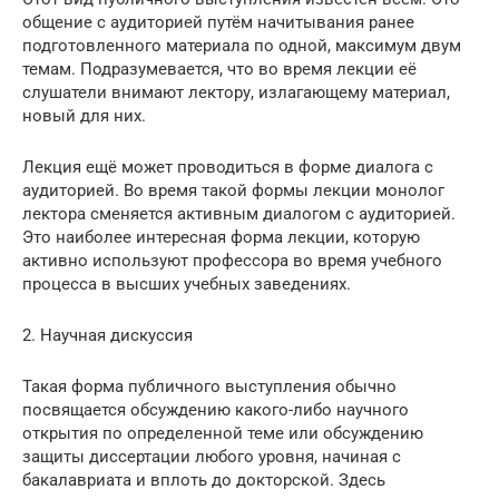
общение с аудиторией путём начитывания ранее
подготовленного материала по одной, максимум двум
темам. Подразумевается, что во время лекции её
слушатели внимают лектору, излагающему материал,
новый для них.
Лекция ещё может проводиться в форме диалога с
аудиторией. Во время такой формы лекции монолог
лектора сменяется активным диалогом с аудиторией.
Это наиболее интересная форма лекции, которую
активно используют профессора во время учебного
процесса в высших учебных заведениях.
2. Научная дискуссия
Такая форма публичного выступления обычно
посвящается обсуждению какого-либо научного
открытия по определенной теме или обсуждению
защиты диссертации любого уровня, начиная с
бакалавриата и вплоть до докторской. Здесь