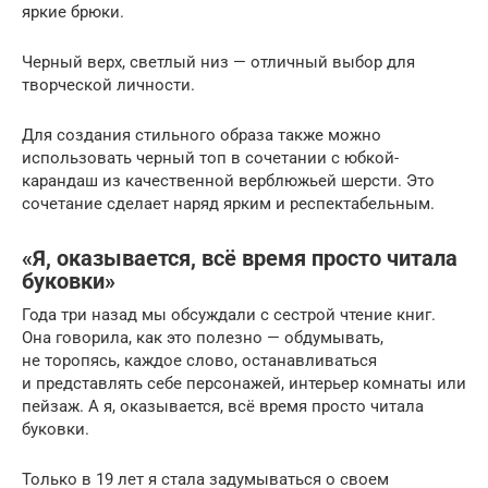
яркие брюки.
Черный верх, светлый низ — отличный выбор для
творческой личности.
Для создания стильного образа также можно
использовать черный топ в сочетании с юбкой-
карандаш из качественной верблюжьей шерсти. Это
сочетание сделает наряд ярким и респектабельным.
«Я, оказывается, всё время просто читала
буковки»
Года три назад мы обсуждали с сестрой чтение книг.
Она говорила, как это полезно — обдумывать,
не торопясь, каждое слово, останавливаться
и представлять себе персонажей, интерьер комнаты или
пейзаж. А я, оказывается, всё время просто читала
буковки.
Только в 19 лет я стала задумываться о своем