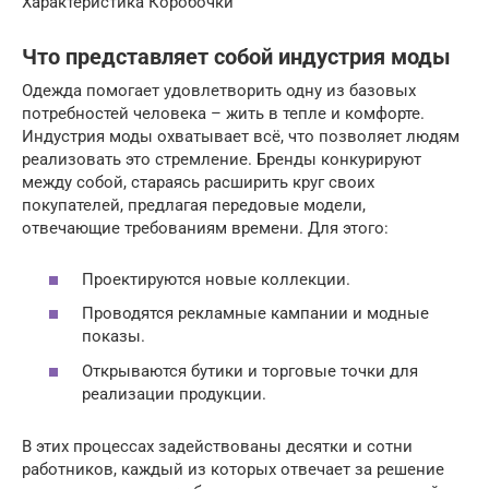
Характеристика Коробочки
Что представляет собой индустрия моды
Одежда помогает удовлетворить одну из базовых
потребностей человека – жить в тепле и комфорте.
Индустрия моды охватывает всё, что позволяет людям
реализовать это стремление. Бренды конкурируют
между собой, стараясь расширить круг своих
покупателей, предлагая передовые модели,
отвечающие требованиям времени. Для этого:
Проектируются новые коллекции.
Проводятся рекламные кампании и модные
показы.
Открываются бутики и торговые точки для
реализации продукции.
В этих процессах задействованы десятки и сотни
работников, каждый из которых отвечает за решение