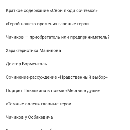
Краткое содержание «Свои люди сочтемся»
«Герой нашего времени» главные герои
Чичиков — приобретатель или предприниматель?
Характеристика Манилова
Доктор Борменталь
Сочинение-рассуждение «Нравственный выбор»
Портрет Плюшкина в поэме «Мертвые души»
«Темные аллеи» главные герои
Чичиков у Собакевича