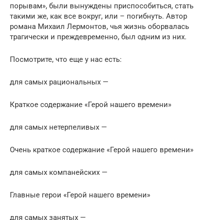
порывам», были вынуждены приспособиться, стать
такими же, как все вокруг, или – погибнуть. Автор
романа Михаил Лермонтов, чья жизнь оборвалась
трагически и преждевременно, был одним из них.
Посмотрите, что еще у нас есть:
для самых рациональных —
Краткое содержание «Герой нашего времени»
для самых нетерпеливых —
Очень краткое содержание «Герой нашего времени»
для самых компанейских —
Главные герои «Герой нашего времени»
для самых занятых —