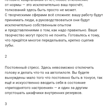
от нормы — это исключительно ваш просчёт,
толкований здесь быть просто не может.
С творческими сферами всё сложнее: вашу работу будут
принимать люди, а руководствоваться они будут
исключительно собственным опытом
и представлениями о том, как надо правильно. Ваше
творчество могут просто не понять. Готовьтесь к тому,
что придётся многое переделывать, крепко сцепив
зубы.
2
Постоянный стресс. Здесь невозможно отключить
голову и делать что-то на автопилоте. Вы будете
вынуждены мало того что постоянно быть в тонусе, так
ещё и искусственно вводить себя в состояние
«приподнятого настроения» — и один за другим
опустошать шкафчики внутренних резервов.
3