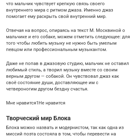
что мальчик чувствует крепкую связь своего
внутреннего мира с ритмом джаза. Именно джаз
помогает ему раскрыть свой внутренний мир.
Отвечая на вопрос, опираясь на текст М. Москвиной о
мальчике и его собаке, можем отметить следующее: для
того чтобы любить музыку не нужно быть умелым
певцом или профессиональным музыкантом.
Даже не попав в джазовую студию, мальчик не оставил
любимый стиль, а творил музыку вместе со своим
верным другом — собакой. Он чувствовал джаз как
своё состояние души, доставляющее им с
четвероногим другом бездну счастья.
Мне нравится1Не нравится
Творческий мир Блока
Блока можно назвать и модернистом, так как одна из
миссий поэта состояла в том, чтобы перевести на