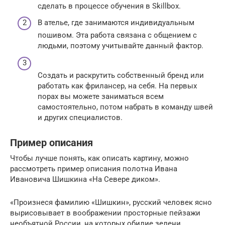
сделать в процессе обучения в Skillbox.
В ателье, где занимаются индивидуальным
пошивом. Эта работа связана с общением с
людьми, поэтому учитывайте данный фактор.
Создать и раскрутить собственный бренд или
работать как фрилансер, на себя. На первых
порах вы можете заниматься всем
самостоятельно, потом набрать в команду швей
и других специалистов.
Пример описания
Чтобы лучше понять, как описать картину, можно
рассмотреть пример описания полотна Ивана
Ивановича Шишкина «На Севере диком».
«Произнеся фамилию «Шишкин», русский человек ясно
вырисовывает в воображении просторные пейзажи
необъятной России, на которых обилие зелени