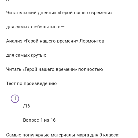
Читательский дневник «Герой нашего времени»
для самых любопытных —
Анализ «Герой нашего времени» Лермонтов
для самых крутых —
Читать «Герой нашего времени» полностью
Тест по произведению
/16
Вопрос 1 из 16
Самые популярные материалы марта для 9 класса: