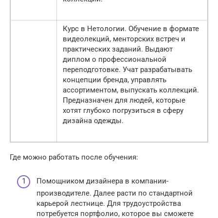
Курс в Нетологии. Обучение в формате
видеолекций, менторских встреч и
практических заданий. Выдают
диплом о профессиональной
переподготовке. Учат разрабатывать
концепции бренда, управлять
ассортиментом, выпускать коллекций.
Предназначен для людей, которые
хотят глубоко погрузиться в сферу
дизайна одежды.
Где можно работать после обучения:
Помощником дизайнера в компании-
производителе. Далее расти по стандартной
карьерой лестнице. Для трудоустройства
потребуется портфолио, которое вы сможете