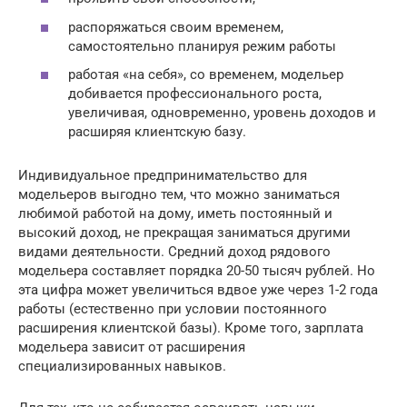
распоряжаться своим временем,
самостоятельно планируя режим работы
работая «на себя», со временем, модельер
добивается профессионального роста,
увеличивая, одновременно, уровень доходов и
расширяя клиентскую базу.
Индивидуальное предпринимательство для
модельеров выгодно тем, что можно заниматься
любимой работой на дому, иметь постоянный и
высокий доход, не прекращая заниматься другими
видами деятельности. Средний доход рядового
модельера составляет порядка 20-50 тысяч рублей. Но
эта цифра может увеличиться вдвое уже через 1-2 года
работы (естественно при условии постоянного
расширения клиентской базы). Кроме того, зарплата
модельера зависит от расширения
специализированных навыков.