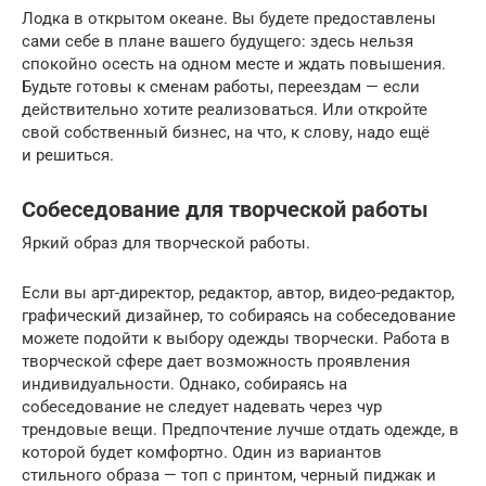
Лодка в открытом океане. Вы будете предоставлены
сами себе в плане вашего будущего: здесь нельзя
спокойно осесть на одном месте и ждать повышения.
Будьте готовы к сменам работы, переездам — если
действительно хотите реализоваться. Или откройте
свой собственный бизнес, на что, к слову, надо ещё
и решиться.
Собеседование для творческой работы
Яркий образ для творческой работы.
Если вы арт-директор, редактор, автор, видео-редактор,
графический дизайнер, то собираясь на собеседование
можете подойти к выбору одежды творчески. Работа в
творческой сфере дает возможность проявления
индивидуальности. Однако, собираясь на
собеседование не следует надевать через чур
трендовые вещи. Предпочтение лучше отдать одежде, в
которой будет комфортно. Один из вариантов
стильного образа — топ с принтом, черный пиджак и