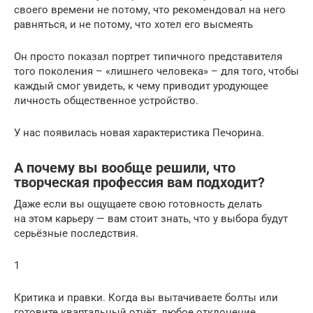
своего времени не потому, что рекомендовал на него
равняться, и не потому, что хотел его высмеять
Он просто показал портрет типичного представителя
того поколения – «лишнего человека» – для того, чтобы
каждый смог увидеть, к чему приводит уродующее
личность общественное устройство.
У нас появилась новая характеристика Печорина.
А почему вы вообще решили, что
творческая профессия вам подходит?
Даже если вы ощущаете свою готовность делать
на этом карьеру — вам стоит знать, что у выбора будут
серьёзные последствия.
1
Критика и правки. Когда вы вытачиваете болты или
готовите квартальный отчёт, любое отклонение