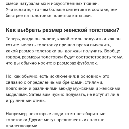
смеси натуральных и искусственных тканей.
Учитывайте, что чем больше синтетики в составе, тем
быстрее на толстовке появятся катышки.
Как выбрать размер женской толстовки?
Теперь, когда вы знаете, какой стиль получить и как вы
хотите носить толстовку пришло время выяснить,
какой размер толстовки вы должны получить. Вообще
говоря, размеры толстовки будут соответствовать тому,
что вы обычно носите в размерах футболок.
Но, как обычно, есть исключения; в основном это
связано с определенными брендами, стилями,
подгонкой и различиями между мужскими и женскими
моделями. Затем вам нужно подумать, не вступит ли в
игру личный стиль.
Например, некоторые люди хотят негабаритные
толстовки.Другие могут предпочесть их плотно
прилегающими.