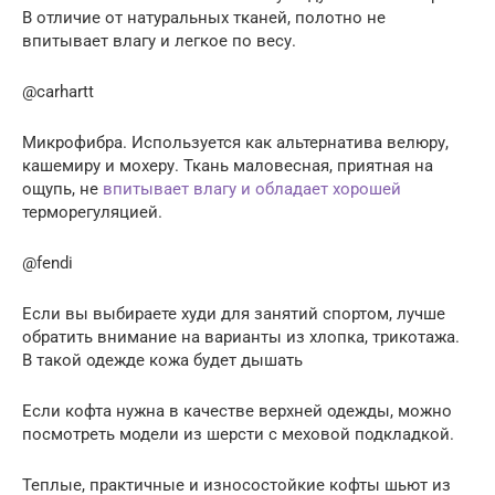
В отличие от натуральных тканей, полотно не
впитывает влагу и легкое по весу.
@carhartt
Микрофибра. Используется как альтернатива велюру,
кашемиру и мохеру. Ткань маловесная, приятная на
ощупь, не
впитывает влагу и обладает хорошей
терморегуляцией.
@fendi
Если вы выбираете худи для занятий спортом, лучше
обратить внимание на варианты из хлопка, трикотажа.
В такой одежде кожа будет дышать
Если кофта нужна в качестве верхней одежды, можно
посмотреть модели из шерсти с меховой подкладкой.
Теплые, практичные и износостойкие кофты шьют из