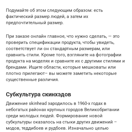
Подумайте об этом следующим образом: есть
фактический размер людей, а затем их
предпочтительный размер.
При заказе онлайн главное, что нужно сделать, — это
проверить спецификации продукта, чтобы увидеть,
соответствует ли он стандартным размерам, или
сравнить стили. Кроме того, взгляните на фотографии
продукта на моделях и сравните их с другими стилями и
брендами. Ищите области, которые мешковаты или
плотно прилегают– вы можете заметить некоторые
существенные различия.
Субкультура скинхэдов
Движение skinhead зародилось в 1960-х годах в
небогатых районах крупных городов Великобритании
среди молодых людей. Формирование новой
субкультуры оказалось на стыки других движений –
модов, теддибоев и рудбоев. Изначально целью