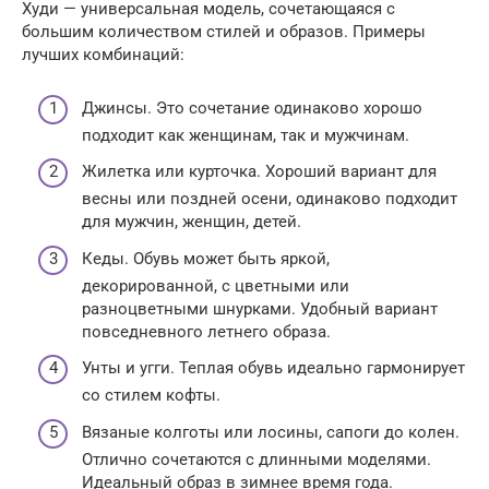
Худи — универсальная модель, сочетающаяся с
большим количеством стилей и образов. Примеры
лучших комбинаций:
Джинсы. Это сочетание одинаково хорошо
подходит как женщинам, так и мужчинам.
Жилетка или курточка. Хороший вариант для
весны или поздней осени, одинаково подходит
для мужчин, женщин, детей.
Кеды. Обувь может быть яркой,
декорированной, с цветными или
разноцветными шнурками. Удобный вариант
повседневного летнего образа.
Унты и угги. Теплая обувь идеально гармонирует
со стилем кофты.
Вязаные колготы или лосины, сапоги до колен.
Отлично сочетаются с длинными моделями.
Идеальный образ в зимнее время года.