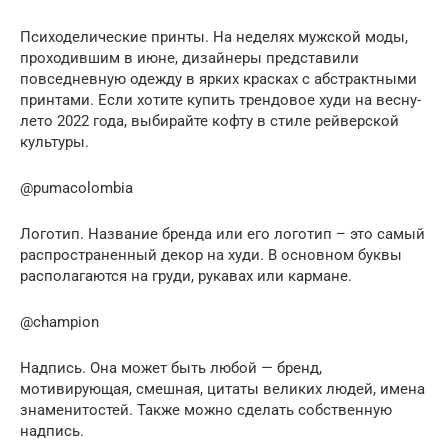
Психоделические принты. На неделях мужской моды,
проходившим в июне, дизайнеры представили
повседневную одежду в ярких красках с абстрактными
принтами. Если хотите купить трендовое худи на весну-
лето 2022 года, выбирайте кофту в стиле рейверской
культуры.
@pumacolombia
Логотип. Название бренда или его логотип – это самый
распространенный декор на худи. В основном буквы
располагаются на груди, рукавах или кармане.
@champion
Надпись. Она может быть любой — бренд,
мотивирующая, смешная, цитаты великих людей, имена
знаменитостей. Также можно сделать собственную
надпись.