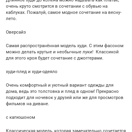
очень круто смотрится в сочетании с обувью на
каблуках. Пожалуй, самое модное сочетание на весну-
лето.
Оверсайз
Самая распространённая модель худи. С этим фасоном
можно делать крутые и необычные луки! Классикой
для этого кроя будет сочетание с джоггерами.
худи-плед и худи-одеяло
Очень комфортный и уютный вариант одежды для
дома, ведь это толстовка и плед в одном! Прекрасно
подходит для ночевок у друзей или же для просмотров
фильмов на диване.
с капюшоном
Классическая модель, которая замечательно сочетается