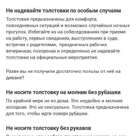
Не надевайте толстовки по особым случаям
Толстовки предназначены для комфорта,
повседневных ситуаций и возможно случайных ночных
прогулок. Избегайте их на собеседованиях при приеме
на работу, первых свиданиях, выступлениях в суде,
встречах с родителями, праздничных рабочих
вечеринках, похоронах и определенно не надевайте
толстовки на официальные мероприятия.
Разве вы не получили достаточно пользы от неё на
диване?
Не носите толстовку на молнии без рубашки
По крайней мере не из дома. Это неудобно и молния
холодная. Это не сексуально. Толстовка предназначена
для того, чтобы идти поверх рубашки.
Не носите толстовку без рукавов