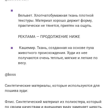
Вельвет. Хлопчатобумажная ткань плотной
текстуры. Материал хорошо держит форму,
практически не тянется, приятен на ощупь.
РЕКЛАМА — ПРОДОЛЖЕНИЕ НИЖЕ
Кашемир. Ткань, созданная на основе пуха
животного происхождения. Худи из нее
получаются очень теплые, мягкие и легкие по
весу.
@boss
Синтетические материалы, которые используются для
пошива худи:
Флис. Синтетический материал из полиэстера, который
по своим качествам и внешнему виду заменяет шерсть.