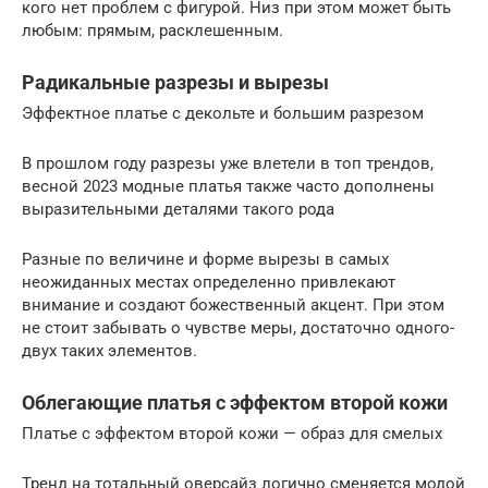
кого нет проблем с фигурой. Низ при этом может быть
любым: прямым, расклешенным.
Радикальные разрезы и вырезы
Эффектное платье с декольте и большим разрезом
В прошлом году разрезы уже влетели в топ трендов,
весной 2023 модные платья также часто дополнены
выразительными деталями такого рода
Разные по величине и форме вырезы в самых
неожиданных местах определенно привлекают
внимание и создают божественный акцент. При этом
не стоит забывать о чувстве меры, достаточно одного-
двух таких элементов.
Облегающие платья с эффектом второй кожи
Платье с эффектом второй кожи — образ для смелых
Тренд на тотальный оверсайз логично сменяется модой