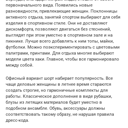
первоначального вида. Появились новые
разновидности, привлекающие женщин. Поклонницы
активного отдыха, занятий спортом выбирают для себя
изделия в спортивном стиле. Они не доставляют
дискомфорта, позволяют двигаться без стеснений,
выглядят при этом уместно в спортивном зале и на
пикнике. Лучше всего добавлять к ним топы, майки,
футболки. Можно поэкспериментировать с цветовыми
палитрами, принтами. Для отдыха многие выбирают
модели цвета хаки. Главное, чтобы все гармонировало
между собой.
Офисный вариант шорт набирает популярность. Все
чаще деловые женщины в летнее время стараются
создать строгие, но гармоничные комплекты для
работы. Классическое дополнение в виде рубашки,
блузы из летящих материалов будет уместно в
подобном ансамбле. Обувь, аксессуары должны
соответствовать такому образу, не нарушая правила
дресс-кода.