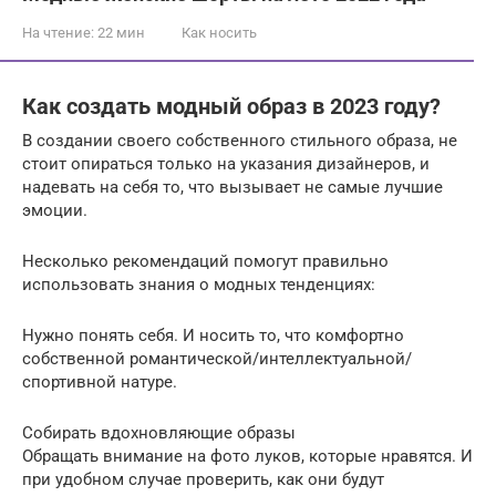
На чтение:
22 мин
Как носить
Как создать модный образ в 2023 году?
В создании своего собственного стильного образа, не
стоит опираться только на указания дизайнеров, и
надевать на себя то, что вызывает не самые лучшие
эмоции.
Несколько рекомендаций помогут правильно
использовать знания о модных тенденциях:
Нужно понять себя. И носить то, что комфортно
собственной романтической/интеллектуальной/
спортивной натуре.
Собирать вдохновляющие образы
Обращать внимание на фото луков, которые нравятся. И
при удобном случае проверить, как они будут