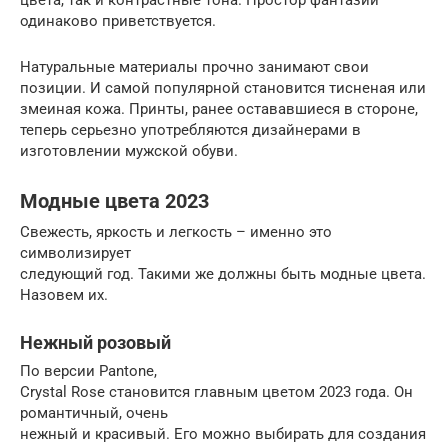
одинаково приветствуется.
Натуральные материалы прочно занимают свои
позиции. И самой популярной становится тисненая или
змеиная кожа. Принты, ранее остававшиеся в стороне,
теперь серьезно употребляются дизайнерами в
изготовлении мужской обуви.
Модные цвета 2023
Свежесть, яркость и легкость – именно это
символизирует
следующий год. Такими же должны быть модные цвета.
Назовем их.
Нежный розовый
По версии Pantone,
Crystal Rose становится главным цветом 2023 года. Он
романтичный, очень
нежный и красивый. Его можно выбирать для создания