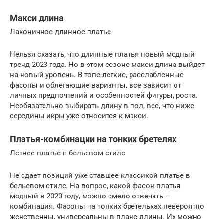
Макси длина
Лаконичное длинное платье
Нельзя сказать, что длинные платья новый модный
тренд 2023 года. Но в этом сезоне макси длина выйдет
на новый уровень. В топе легкие, расслабленные
фасоны и облегающие варианты, все зависит от
личных предпочтений и особенностей фигуры, роста.
Необязательно выбирать длину в пол, все, что ниже
середины икры уже относится к макси.
Платья-комбинации на тонких бретелях
Летнее платье в бельевом стиле
Не сдает позиций уже ставшее классикой платье в
бельевом стиле. На вопрос, какой фасон платья
модный в 2023 году, можно смело отвечать –
комбинация. Фасоны на тонких бретельках невероятно
женственны, универсальны в плане длины. Их можно