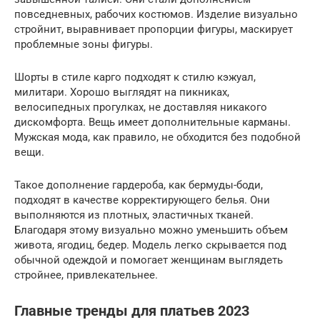
повседневных, рабочих костюмов. Изделие визуально
стройнит, выравнивает пропорции фигуры, маскирует
проблемные зоны фигуры.
Шорты в стиле карго подходят к стилю кэжуал,
милитари. Хорошо выглядят на пикниках,
велосипедных прогулках, не доставляя никакого
дискомфорта. Вещь имеет дополнительные карманы.
Мужская мода, как правило, не обходится без подобной
вещи.
Такое дополнение гардероба, как бермуды-боди,
подходят в качестве корректирующего белья. Они
выполняются из плотных, эластичных тканей.
Благодаря этому визуально можно уменьшить объем
живота, ягодиц, бедер. Модель легко скрывается под
обычной одеждой и помогает женщинам выглядеть
стройнее, привлекательнее.
Главные тренды для платьев 2023