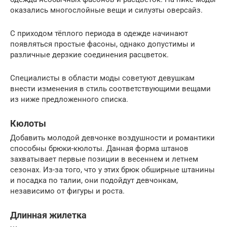
оказались многослойные вещи и силуэты оверсайз.
С приходом тёплого периода в одежде начинают
появляться простые фасоны, однако допустимы и
различные дерзкие соединения расцветок.
Специалисты в области моды советуют девушкам
внести изменения в стиль соответствующими вещами
из ниже предложенного списка.
Кюлоты
Добавить молодой девчонке воздушности и романтики
способны брюки-кюлоты. Данная форма штанов
захватывает первые позиции в весеннем и летнем
сезонах. Из-за того, что у этих брюк обширные штанины
и посадка по талии, они подойдут девчонкам,
независимо от фигуры и роста.
Длинная жилетка