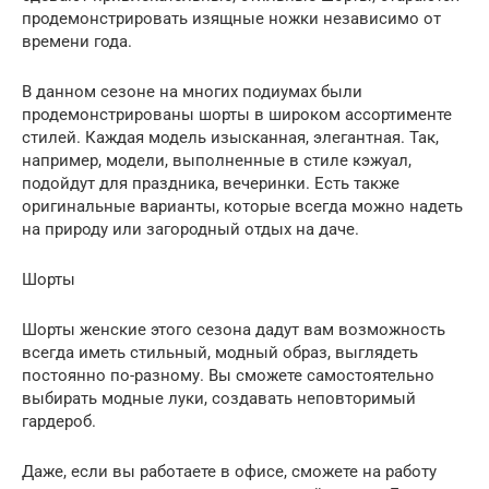
продемонстрировать изящные ножки независимо от
времени года.
В данном сезоне на многих подиумах были
продемонстрированы шорты в широком ассортименте
стилей. Каждая модель изысканная, элегантная. Так,
например, модели, выполненные в стиле кэжуал,
подойдут для праздника, вечеринки. Есть также
оригинальные варианты, которые всегда можно надеть
на природу или загородный отдых на даче.
Шорты
Шорты женские этого сезона дадут вам возможность
всегда иметь стильный, модный образ, выглядеть
постоянно по-разному. Вы сможете самостоятельно
выбирать модные луки, создавать неповторимый
гардероб.
Даже, если вы работаете в офисе, сможете на работу