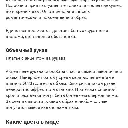
Подобный принт актуален не только для юных девушек,
но и зрелых дам. Он отлично впишется в
романтический и повседневный образ.
Единственное место, где стоит быть аккуратнее с
цветами, это деловая обстановка.
Объемный рукав
Платье с акцентом на рукава
Акцентные рукава способны спасти самый лаконичный
образ. Наверное поэтому среди модных тенденций в
платьях 2023 года есть объем. Смотрится такой рукав
невероятно эффектно и стильно. При этом основной
крой и расцветка могут быть более чем сдержанными.
За счет пышности рукавов образ в любом случае
получится максимально заметным.
Какие цвета в моде