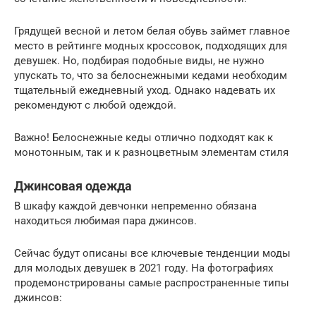
Грядущей весной и летом белая обувь займет главное
место в рейтинге модных кроссовок, подходящих для
девушек. Но, подбирая подобные виды, не нужно
упускать то, что за белоснежными кедами необходим
тщательный ежедневный уход. Однако надевать их
рекомендуют с любой одеждой.
Важно! Белоснежные кеды отлично подходят как к
монотонным, так и к разноцветным элементам стиля
Джинсовая одежда
В шкафу каждой девчонки непременно обязана
находиться любимая пара джинсов.
Сейчас будут описаны все ключевые тенденции моды
для молодых девушек в 2021 году. На фотографиях
продемонстрированы самые распространенные типы
джинсов: