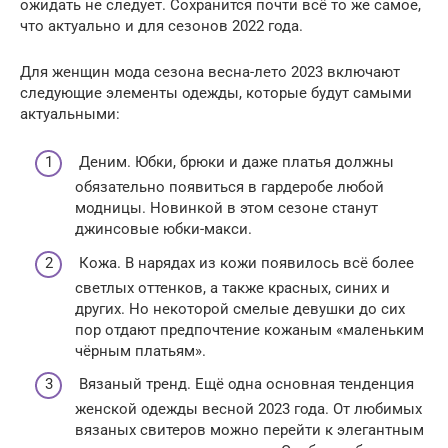
ожидать не следует. Сохранится почти всё то же самое,
что актуально и для сезонов 2022 года.
Для женщин мода сезона весна-лето 2023 включают
следующие элементы одежды, которые будут самыми
актуальными:
Деним. Юбки, брюки и даже платья должны
обязательно появиться в гардеробе любой
модницы. Новинкой в этом сезоне станут
джинсовые юбки-макси.
Кожа. В нарядах из кожи появилось всё более
светлых оттенков, а также красных, синих и
других. Но некоторой смелые девушки до сих
пор отдают предпочтение кожаным «маленьким
чёрным платьям».
Вязаный тренд. Ещё одна основная тенденция
женской одежды весной 2023 года. От любимых
вязаных свитеров можно перейти к элегантным