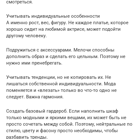
смотреться.
Учитывать индивидуальные особенности
А именно рост, вес, фигуру. Не каждое платье, которое
хорошо сидит на любимой актрисе, может подойти
другому человеку.
Подружиться с аксессуарами. Мелочи способны
дополнить образ и сделать его цельным. Поэтому не
нужно ими пренебрегать.
Учитывать тенденции, но не копировать их. Не
лишаться собственной индивидуальности. Мода
поменяется и «влезать» только во что-то одно не
следует. Важна гармония.
Создать базовый гардероб. Если наполнить шкаф
только модными и яркими вещами, их может быть не
просто сочетать между собой. Поэтому, нейтральные по
стилю, цвету и фасону просто необходимы, чтобы
разбавить тренды.