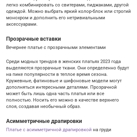
легко комбинировать со свитерами, пиджаками, другой
одеждой. Можно выбрать яркий колор-блок или строгий
монохром и дополнить его нетривиальными
аксессуарами.
Прозрачные вставки
Вечернее платье с прозрачными элементами
Среди модных трендов в женских платьях 2023 года
выделяются прозрачные ткани. Они определенно будут
на пике популярности в теплое время сезона.
Кружевные, фатиновые и шифоновые модели могут
дополняться интересными деталями. Прозрачной
может быть лишь одна часть платья или все
полностью. Носить его можно в качестве верхнего
слоя, создавая необычный образ.
Асимметричные драпировки
Платье с асимметричной драпировкой
на груди