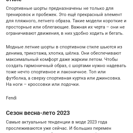
Спортивные шорты предназначены не только для
тренировок и пробежек. Это ещё прекрасный элемент
для пляжного, летнего образа. Такие модели короткие и
просторные или облегающие. Важная их черта – они не
ограничивают движения, в них удобно ходить и бегать.
Модные летние шорты в спортивном стиле шьются из
денима, трикотажа, хлопка, шёлка. Они обеспечивают
максимальный комфорт даже жарким летом. Чтобы
создать гармоничный образ, с шортами нужно надевать
тоже нечто спортивное и лаконичное. Топ или
футболка, а сверху спортивная куртка или джинсовка.
На ноги – кроссовки или лодочки.
Fendi
Сезон весна-лето 2023
Самые актуальные тенденции в моде 2023 года
прослеживаются уже сейчас. И больших перемен