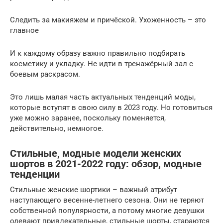
Следить за макияжем и причёской. Ухоженность – это
главное
И к каждому образу важно правильно подбирать
косметику и укладку. Не идти в тренажёрный зал с
боевым раскрасом.
Это лишь малая часть актуальных тенденций моды,
которые вступят в свою силу в 2023 году. Но готовиться
уже можно заранее, поскольку поменяется,
действительно, немногое.
Стильные, модные модели женских
шортов в 2021-2022 году: обзор, модные
тенденции
Стильные женские шортики – важный атрибут
наступающего весенне-летнего сезона. Они не теряют
собственной популярности, а потому многие девушки
одевают привлекательные, стильные шорты, стараются