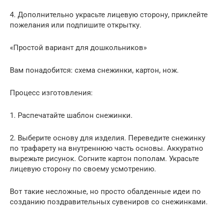
4. Дополнительно украсьте лицевую сторону, приклейте
пожелания или подпишите открытку.
«Простой вариант для дошкольников»
Вам понадобится: схема снежинки, картон, нож.
Процесс изготовления:
1. Распечатайте шаблон снежинки.
2. Выберите основу для изделия. Переведите снежинку
по трафарету на внутреннюю часть основы. Аккуратно
вырежьте рисунок. Согните картон пополам. Украсьте
лицевую сторону по своему усмотрению.
Вот такие несложные, но просто обалденные идеи по
созданию поздравительных сувениров со снежинками.