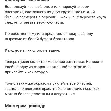
Воспользуйтесь шаблоном или нарисуйте сами
снеговика, состоящего из двух кругов, где нижний
больше размером, а верхний – меньше. У верхнего круга
следует отрезать верхнюю часть.
По собственному или представленному шаблону
вырежьте из белой бумаги 5 заготовок.
Каждую из них сложите вдвое.
Теперь нужно склеить вместе все заготовки. Нанесите
клей на одну из сторон сложенной заготовки и
приклейте к ней вторую.
Точно таким же образом приклейте все 5 частей,
тщательно подгоняя края, чтобы снеговичок был как
можно более целостным и аккуратным.
Мастерим цилиндр