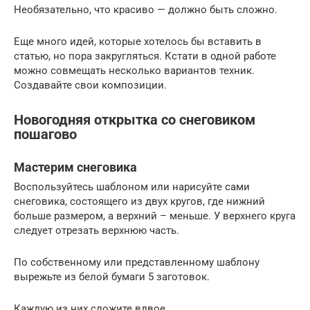
Необязательно, что красиво — должно быть сложно.
Еще много идей, которые хотелось бы вставить в
статью, но пора закругляться. Кстати в одной работе
можно совмещать несколько вариантов техник.
Создавайте свои композиции.
Новогодняя открытка со снеговиком
пошагово
Мастерим снеговика
Воспользуйтесь шаблоном или нарисуйте сами
снеговика, состоящего из двух кругов, где нижний
больше размером, а верхний – меньше. У верхнего круга
следует отрезать верхнюю часть.
По собственному или представленному шаблону
вырежьте из белой бумаги 5 заготовок.
Каждую из них сложите вдвое.