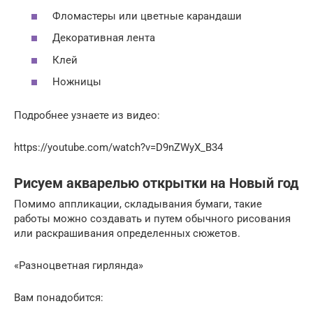
Фломастеры или цветные карандаши
Декоративная лента
Клей
Ножницы
Подробнее узнаете из видео:
https://youtube.com/watch?v=D9nZWyX_B34
Рисуем акварелью открытки на Новый год
Помимо аппликации, складывания бумаги, такие
работы можно создавать и путем обычного рисования
или раскрашивания определенных сюжетов.
«Разноцветная гирлянда»
Вам понадобится: