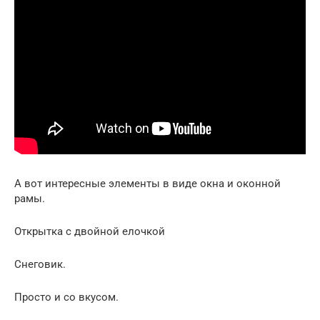
А вот интересные элементы в виде окна и оконной
рамы.
Открытка с двойной елочкой
Снеговик.
Просто и со вкусом.