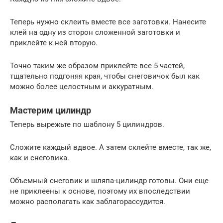
Теперь нужно склеить вместе все заготовки. Нанесите
клей на одну из сторон сложенной заготовки и
приклейте к ней вторую.
Точно таким же образом приклейте все 5 частей,
тщательно подгоняя края, чтобы снеговичок был как
можно более целостным и аккуратным.
Мастерим цилиндр
Теперь вырежьте по шаблону 5 цилиндров.
Сложите каждый вдвое. А затем склейте вместе, так же,
как и снеговика.
Объемный снеговик и шляпа-цилиндр готовы. Они еще
не приклеены к основе, поэтому их впоследствии
можно располагать как заблагорассудится.