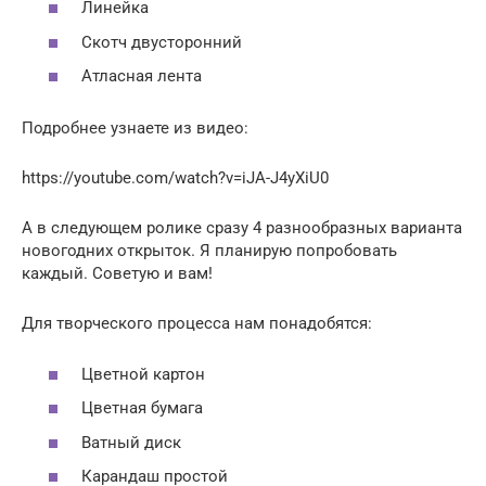
Линейка
Скотч двусторонний
Атласная лента
Подробнее узнаете из видео:
https://youtube.com/watch?v=iJA-J4yXiU0
А в следующем ролике сразу 4 разнообразных варианта
новогодних открыток. Я планирую попробовать
каждый. Советую и вам!
Для творческого процесса нам понадобятся:
Цветной картон
Цветная бумага
Ватный диск
Карандаш простой