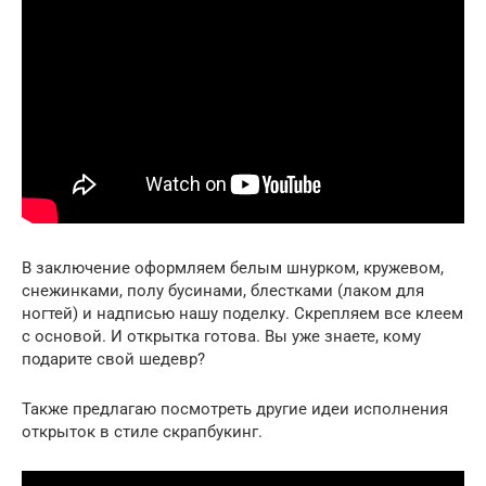
В заключение оформляем белым шнурком, кружевом,
снежинками, полу бусинами, блестками (лаком для
ногтей) и надписью нашу поделку. Скрепляем все клеем
с основой. И открытка готова. Вы уже знаете, кому
подарите свой шедевр?
Также предлагаю посмотреть другие идеи исполнения
открыток в стиле скрапбукинг.