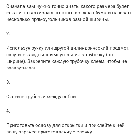
Сначала вам нужно точно знать, какого размера будет
елка, и, отталкиваясь от этого из скрап бумаги нарезать
несколько прямоугольников разной ширины.
2.
Используя ручку или другой цилиндрический предмет,
скрутите каждый прямоугольник в трубочку (по
ширине). Закрепите каждую трубочку клеем, чтобы не
раскрутилась.
3.
Склейте трубочки между собой.
4.
Приготовьте основу для открытки и приклейте к ней
вашу заранее приготовленную елочку.