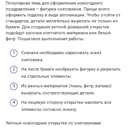
Популярная тема для оформления новогоднего
поздравления – фигурки снеговиков. Проще всего
оформить поделку в виде аппликации. Чтобы отойти от
стандартов, детали желательно вырезать не только из
бумаги. Для создания уютной домашней открытки
подойдут кусочки клетчатого материала или белый
фетр. Пошаговое выполнение работы:
Сначала необходимо нарисовать эскиз
снеговика.
На листе бумаги изобразить фигурку и разрезать
на отдельные элементы.
Из разных материалов (ткань, фетр, ватман)
выкроить соответствующие детали.
На лицевую сторону открытки наклеить все
элементы согласно эскизу.
Уютные новогодние открытки со снеговиками