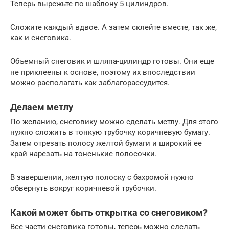
Теперь вырежьте по шаблону 5 цилиндров.
Сложите каждый вдвое. А затем склейте вместе, так же,
как и снеговика.
Объемный снеговик и шляпа-цилиндр готовы. Они еще
не приклеены к основе, поэтому их впоследствии
можно располагать как заблагорассудится.
Делаем метлу
По желанию, снеговику можно сделать метлу. Для этого
нужно сложить в тонкую трубочку коричневую бумагу.
Затем отрезать полосу желтой бумаги и широкий ее
край нарезать на тоненькие полосочки.
В завершении, желтую полоску с бахромой нужно
обвернуть вокруг коричневой трубочки.
Какой может быть открытка со снеговиком?
Все части снеговика готовы, теперь можно сделать