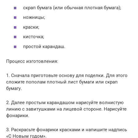
скрап бумага (или обычная плотная бумага);
ножницы;
краски;
кисточка;
простой карандаш.
Процесс изготовления:
1. Сначала приготовьте основу для поделки. Для этого
сложите пополам плотный лист бумаги или скрап
бумагу.
2. Далее простым карандашом нарисуйте волнистую
линию с завитушками на лицевой стороне. Нарисуйте
фонарики.
3. Раскрасьте фонарики красками и напишите надпись
«С Новым годом».