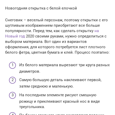
Новогодняя открытка с белой елочкой
Снеговик – веселый персонаж, поэтому открытки с его
шутливым изображением приобретают все больше
популярности. Перед тем, как сделать открытку
на
Новый год
2020 своими руками, нужно определиться с
выбором материала. Вот один из вариантов
оформления, для которого потребуется лист плотного
белого фетра, цветная бумага и клей. Процесс поэтапно:
Из белого материала вырезают три круга разных
диаметров.
Самую большую деталь наклеивают первой,
затем среднюю и маленькую.
На последнем элементе рисуют смешную
рожицу и приклеивают красный нос в виде
треугольника.