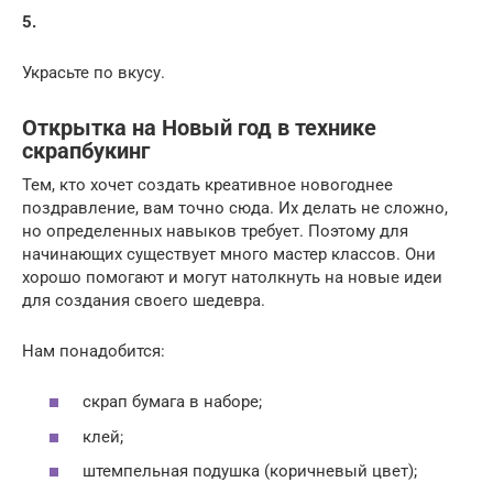
5.
Украсьте по вкусу.
Открытка на Новый год в технике
скрапбукинг
Тем, кто хочет создать креативное новогоднее
поздравление, вам точно сюда. Их делать не сложно,
но определенных навыков требует. Поэтому для
начинающих существует много мастер классов. Они
хорошо помогают и могут натолкнуть на новые идеи
для создания своего шедевра.
Нам понадобится:
скрап бумага в наборе;
клей;
штемпельная подушка (коричневый цвет);