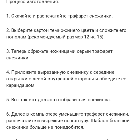
Процесс изготовления:
1. Скачайте и распечатайте трафарет снежинки.
2. Выберите картон темно-синего цвета и сложите его
пополам (рекомендуемый размер 12 на 15).
3. Теперь обрежьте ножницами серый трафарет
снежинки.
4. Приложите вырезанную снежинку к середине
открытки с левой внутренней стороны и обведите ее
карандашом.
5. Вот так вот должна отобразиться снежинка.
6. Далее в компьютере уменьшите трафарет снежинки,
распечатайте и вырежьте по контуру. Шаблон большой
снежинки больше не понадобится.