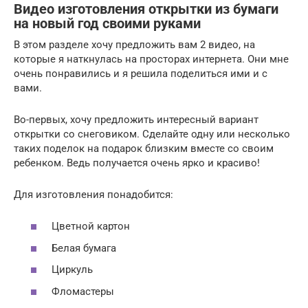
Видео изготовления открытки из бумаги
на новый год своими руками
В этом разделе хочу предложить вам 2 видео, на
которые я наткнулась на просторах интернета. Они мне
очень понравились и я решила поделиться ими и с
вами.
Во-первых, хочу предложить интересный вариант
открытки со снеговиком. Сделайте одну или несколько
таких поделок на подарок близким вместе со своим
ребенком. Ведь получается очень ярко и красиво!
Для изготовления понадобится:
Цветной картон
Белая бумага
Циркуль
Фломастеры