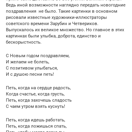
Ведь иной возможности наглядно передать новогодние
поздравления не было. Такие картинки в основном
рисовали известные художники-иллюстраторы
советского времени Зарубин и Четвериков.
Выпускалось их великое множество. Но главное в этих
картинках были улыбка, доброта, единство и
бескорыстность.
С Новым годом поздравляем,
И желаем не болеть,
С позитивом улыбаться,
И с душою песни петь!
Петь, когда на сердце радость,
Когда счастье, когда грусть,
Петь, когда захочешь сладость
С чаем утром взять куснуть!
Петь, когда идешь работать,
Петь, когда ложишься спать,