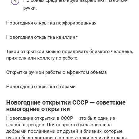
По бокам среднего круга закрепляют палочки-
ручки.
Новогодняя открытка перфорированная
Новогодняя открытка квиллинг
Такой открыткой можно порадовать близкого человека,
приятеля или коллегу по работе.
Открытка ручной работы с эффектом объема
Новогодняя открытка с горами
Новогодние открытки СССР — советские
новогодние открытки
Новогодние открытки в СССР — это был один из
главных трендов. Почта просто была завалена
добрыми посланиями от друзей и близких, которые
нужно было доставить во все уголки великой страны.