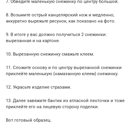
7. Обведите маленькую снежинку по центру большой.
8. Возьмите острый канцелярский нож и медленно,
аккуратно вырежьте рисунок, как показано на фото.
9. В итоге у вас должно получиться 2 снежинки:
вырезанная и на картоне.
10. Вырезанную снежинку смажьте клеем.
11. Сложите основу и по центру вырезанной снежинки
приклейте маленькую (намазанную клеем) снежинку.
12. Украсьте изделие стразами.
13. Далее завяжите бантик из атласной ленточки и тоже
приклейте его на лицевую сторону поделки.
Вот готовый образец.