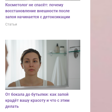
Косметолог не спасёт: почему
восстановление внешности после
запоя начинается с детоксикации
Статьи
От бокала до бутылки: как запой
крадёт вашу красоту и что с этим
делать