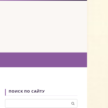
ПОИСК ПО САЙТУ
Поиск: