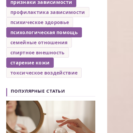
признаки зависимости
профилактика зависимости
психическое здоровье
психологическая помощь
семейные отношения
спиртное внешность
старение кожи
токсическое воздействие
ПОПУЛЯРНЫЕ СТАТЬИ