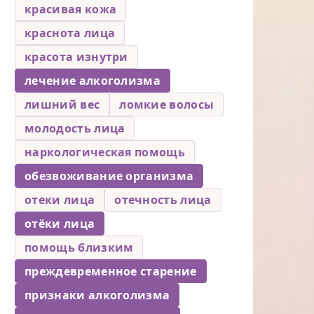
красивая кожа
краснота лица
красота изнутри
лечение алкоголизма
лишний вес
ломкие волосы
молодость лица
наркологическая помощь
обезвоживание организма
отеки лица
отечность лица
отёки лица
помощь близким
преждевременное старение
признаки алкоголизма