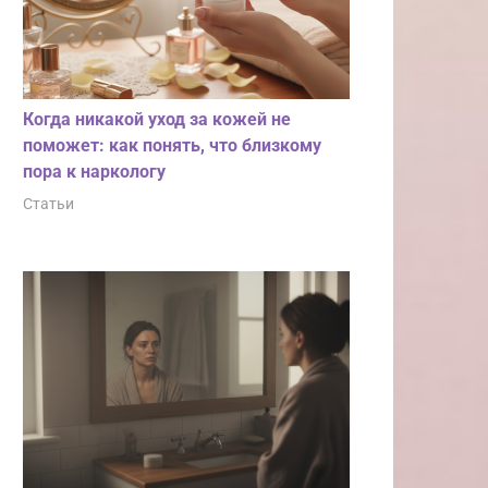
Когда никакой уход за кожей не
поможет: как понять, что близкому
пора к наркологу
Статьи