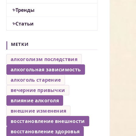
Тренды
Статьи
МЕТКИ
алкоголизм последствия
алкогольная зависимость
алкоголь старение
вечерние привычки
влияние алкоголя
внешние изменения
восстановление внешности
восстановление здоровья