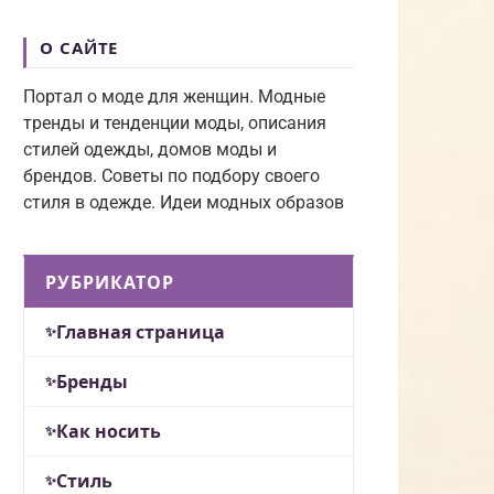
О САЙТЕ
Портал о моде для женщин. Модные
тренды и тенденции моды, описания
стилей одежды, домов моды и
брендов. Советы по подбору своего
стиля в одежде. Идеи модных образов
РУБРИКАТОР
Главная страница
Бренды
Как носить
Стиль