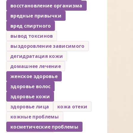
восстановление организма
вредные привычки
вред спиртного
вывод токсинов
выздоровление зависимого
дегидратация кожи
домашнее лечение
женское здоровье
здоровье волос
здоровье кожи
здоровье лица
кожа отеки
кожные проблемы
косметические проблемы