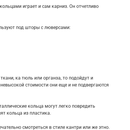
кольцами играет и сам карниз. Он отчетливо
льзуют под шторы с люверсами:
ткани, ка тюль или органза, то подойдут и
невысокой стоимости они еще и не подвергаются
таллические кольца могут легко повредить
ят кольца из пластика.
чательно смотреться в стиле кантри или же этно.