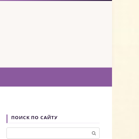
ПОИСК ПО САЙТУ
Поиск: