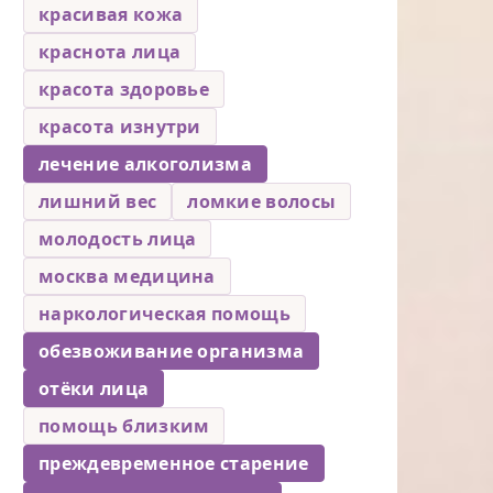
красивая кожа
краснота лица
красота здоровье
красота изнутри
лечение алкоголизма
лишний вес
ломкие волосы
молодость лица
москва медицина
наркологическая помощь
обезвоживание организма
отёки лица
помощь близким
преждевременное старение