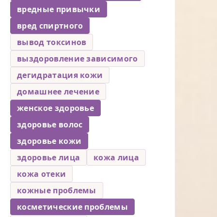
вредные привычки
вред спиртного
вывод токсинов
выздоровление зависимого
дегидратация кожи
домашнее лечение
женское здоровье
здоровье волос
здоровье кожи
здоровье лица
кожа лица
кожа отеки
кожные проблемы
косметические проблемы