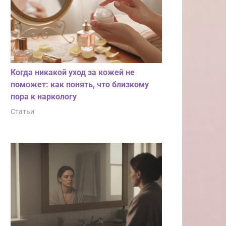
Когда никакой уход за кожей не
поможет: как понять, что близкому
пора к наркологу
Статьи