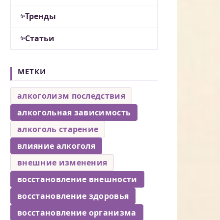
Тренды
Статьи
МЕТКИ
алкоголизм последствия
алкогольная зависимость
алкоголь старение
влияние алкоголя
внешние изменения
восстановление внешности
восстановление здоровья
восстановление организма