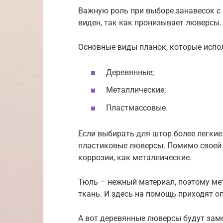
Важную роль при выборе занавесок с 
виден, так как пронизывает люверсы.
Основные виды планок, которые испо
Деревянные;
Металлические;
Пластмассовые.
Если выбирать для штор более легкие 
пластиковые люверсы. Помимо своей 
коррозии, как металлические.
Тюль – нежный материал, поэтому ме
ткань. И здесь на помощь приходят оп
А вот деревянные люверсы будут заме