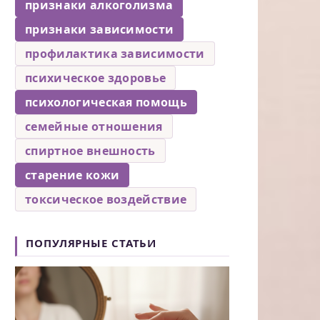
признаки алкоголизма
признаки зависимости
профилактика зависимости
психическое здоровье
психологическая помощь
семейные отношения
спиртное внешность
старение кожи
токсическое воздействие
ПОПУЛЯРНЫЕ СТАТЬИ