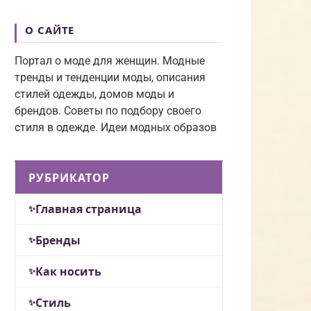
О САЙТЕ
Портал о моде для женщин. Модные
тренды и тенденции моды, описания
стилей одежды, домов моды и
брендов. Советы по подбору своего
стиля в одежде. Идеи модных образов
РУБРИКАТОР
Главная страница
Бренды
Как носить
Стиль