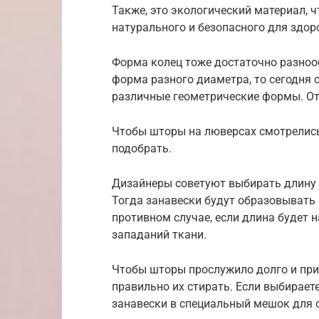
Также, это экологический материал, 
натурального и безопасного для здор
Форма колец тоже достаточно разноо
форма разного диаметра, то сегодня
различные геометрические формы. От э
Чтобы шторы на люверсах смотрелись
подобрать.
Дизайнеры советуют выбирать длину 
Тогда занавески будут образовывать
противном случае, если длина будет 
западаний ткани.
Чтобы шторы прослужило долго и при 
правильно их стирать. Если выбирае
занавески в специальный мешок для 