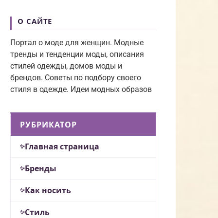
О САЙТЕ
Портал о моде для женщин. Модные
тренды и тенденции моды, описания
стилей одежды, домов моды и
брендов. Советы по подбору своего
стиля в одежде. Идеи модных образов
РУБРИКАТОР
Главная страница
Бренды
Как носить
Стиль