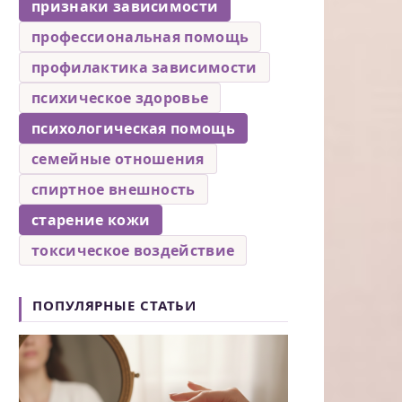
признаки зависимости
профессиональная помощь
профилактика зависимости
психическое здоровье
психологическая помощь
семейные отношения
спиртное внешность
старение кожи
токсическое воздействие
ПОПУЛЯРНЫЕ СТАТЬИ