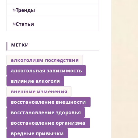
Тренды
Статьи
МЕТКИ
алкоголизм последствия
алкогольная зависимость
влияние алкоголя
внешние изменения
восстановление внешности
восстановление здоровья
восстановление организма
вредные привычки