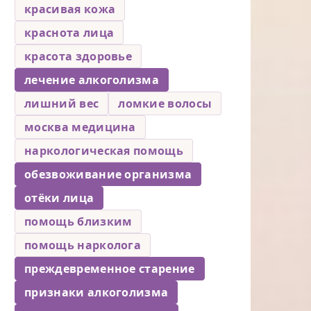
красивая кожа
краснота лица
красота здоровье
лечение алкоголизма
лишний вес
ломкие волосы
москва медицина
наркологическая помощь
обезвоживание организма
отёки лица
помощь близким
помощь нарколога
преждевременное старение
признаки алкоголизма