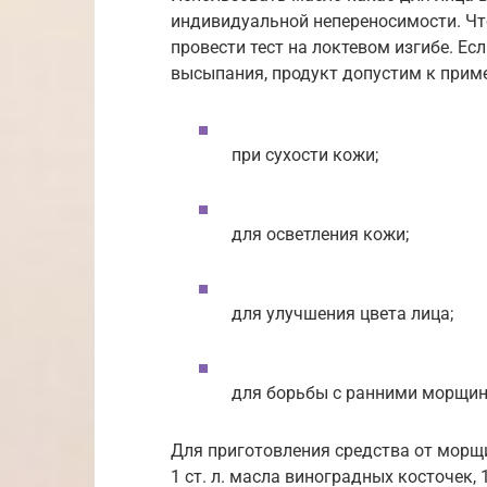
индивидуальной непереносимости. Чт
провести тест на локтевом изгибе. Ес
высыпания, продукт допустим к прим
при сухости кожи;
для осветления кожи;
для улучшения цвета лица;
для борьбы с ранними морщи
Для приготовления средства от морщин
1 ст. л. масла виноградных косточек, 