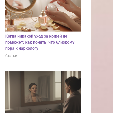
Когда никакой уход за кожей не
поможет: как понять, что близкому
пора к наркологу
Статьи