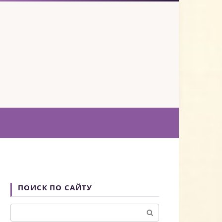
ПОИСК ПО САЙТУ
Поиск: