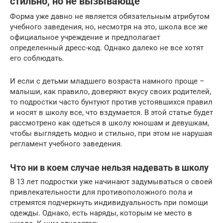
стильно, но не вызывающе
Форма уже давно не является обязательным атрибутом
учебного заведения, но, несмотря на это, школа все же
официальное учреждение и предполагает
определенный дресс-код. Однако далеко не все хотят
его соблюдать.
И если с детьми младшего возраста намного проще –
малыши, как правило, доверяют вкусу своих родителей,
то подростки часто бунтуют против устоявшихся правил
и носят в школу все, что вздумается. В этой статье будет
рассмотрено как одеться в школу юношам и девушкам,
чтобы выглядеть модно и стильно, при этом не нарушая
регламент учебного заведения.
Что ни в коем случае нельзя надевать в школу
В 13 лет подростки уже начинают задумываться о своей
привлекательности для противоположного пола и
стремятся подчеркнуть индивидуальность при помощи
одежды. Однако, есть наряды, которым не место в