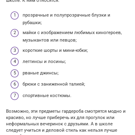
школе. К ним относятся:
прозрачные и полупрозрачные блузки и
рубашки;
майки с изображением любимых киногероев,
музыкантов или певцов;
короткие шорты и мини-юбки;
леггинсы и лосины;
рваные джинсы;
брюки с заниженной талией;
спортивные костюмы.
Возможно, эти предметы гардероба смотрятся модно и
красиво, но лучше приберечь их для прогулок или
неформальных вечеринок с друзьями. А в школе
следует учиться и деловой стиль как нельзя лучше