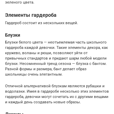
зеленого цвета.
Элементы гардероба
Гардероб состоит из нескольких вещей.
Блузки
Блузки белого цвета — неотъемлемая часть школьного
гардероба каждой девочки. Такие элементы декора, как
кружево, воланы и рюши, позволяют уйти от
привычных стандартов и придают шарм любой модели
блузки. Несомненный тренд сезона — блузка с бантом.
Разной формы и размера, бант делает образ
школьницы очень элегантным.
Отличной альтернативой блузкам являются рубашки и
водолазки. Имея в гардеробе несколько этих элементов
гардероба, девочки могут сочетать их с другими вещами
и каждый день создавать новые образы.