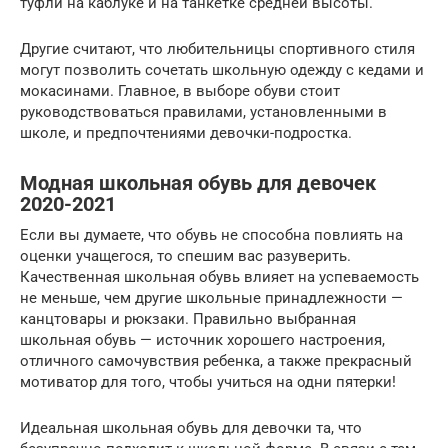
туфли на каблуке и на танкетке средней высоты.
Другие считают, что любительницы спортивного стиля
могут позволить сочетать школьную одежду с кедами и
мокасинами. Главное, в выборе обуви стоит
руководствоваться правилами, установленными в
школе, и предпочтениями девочки-подростка.
Модная школьная обувь для девочек
2020-2021
Если вы думаете, что обувь не способна повлиять на
оценки учащегося, то спешим вас разуверить.
Качественная школьная обувь влияет на успеваемость
не меньше, чем другие школьные принадлежности —
канцтовары и рюкзаки. Правильно выбранная
школьная обувь — источник хорошего настроения,
отличного самочувствия ребенка, а также прекрасный
мотиватор для того, чтобы учиться на одни пятерки!
Идеальная школьная обувь для девочки та, что