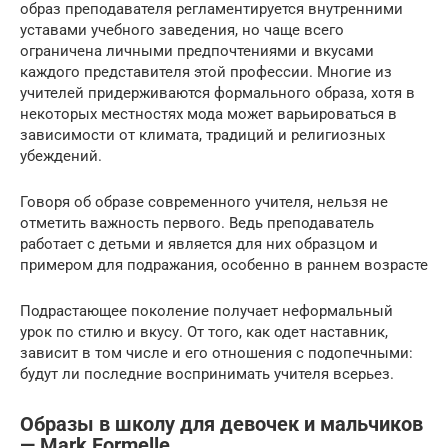
образ преподавателя регламентируется внутренними
уставами учебного заведения, но чаще всего
ограничена личными предпочтениями и вкусами
каждого представителя этой профессии. Многие из
учителей придерживаются формального образа, хотя в
некоторых местностях мода может варьироваться в
зависимости от климата, традиций и религиозных
убеждений.
Говоря об образе современного учителя, нельзя не
отметить важность первого. Ведь преподаватель
работает с детьми и является для них образцом и
примером для подражания, особенно в раннем возрасте
Подрастающее поколение получает неформальный
урок по стилю и вкусу. От того, как одет наставник,
зависит в том числе и его отношения с подопечными:
будут ли последние воспринимать учителя всерьез.
Образы в школу для девочек и мальчиков
— Mark Formelle