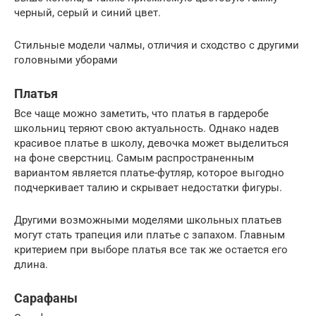
черный, серый и синий цвет.
Стильные модели чалмы, отличия и сходство с другими
головными уборами
Платья
Все чаще можно заметить, что платья в гардеробе
школьниц теряют свою актуальность. Однако надев
красивое платье в школу, девочка может выделиться
на фоне сверстниц. Самым распространенным
вариантом является платье-футляр, которое выгодно
подчеркивает талию и скрывает недостатки фигуры.
Другими возможными моделями школьных платьев
могут стать трапеция или платье с запахом. Главным
критерием при выборе платья все так же остается его
длина.
Сарафаны