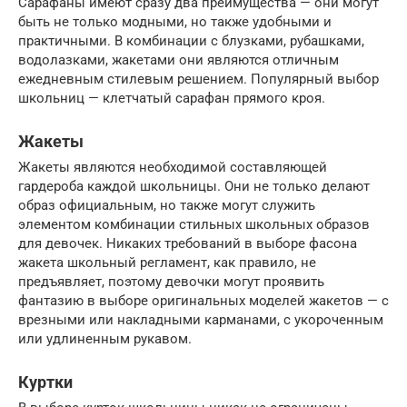
Сарафаны имеют сразу два преимущества — они могут
быть не только модными, но также удобными и
практичными. В комбинации с блузками, рубашками,
водолазками, жакетами они являются отличным
ежедневным стилевым решением. Популярный выбор
школьниц — клетчатый сарафан прямого кроя.
Жакеты
Жакеты являются необходимой составляющей
гардероба каждой школьницы. Они не только делают
образ официальным, но также могут служить
элементом комбинации стильных школьных образов
для девочек. Никаких требований в выборе фасона
жакета школьный регламент, как правило, не
предъявляет, поэтому девочки могут проявить
фантазию в выборе оригинальных моделей жакетов — с
врезными или накладными карманами, с укороченным
или удлиненным рукавом.
Куртки