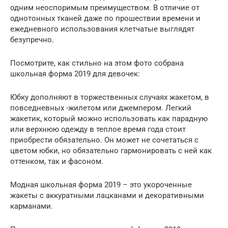
одним неоспоримым преимуществом. В отличие от
однотонных тканей даже по прошествии времени и
ежедневного использования клетчатые выглядят
безупречно.
Посмотрите, как стильно на этом фото собрана
школьная форма 2019 для девочек:
Юбку дополняют в торжественных случаях жакетом, в
повседневных -жилетом или джемпером. Легкий
жакетик, который можно использовать как парадную
или верхнюю одежду в теплое время года стоит
приобрести обязательно. Он может не сочетаться с
цветом юбки, но обязательно гармонировать с ней как
оттенком, так и фасоном.
Модная школьная форма 2019 – это укороченные
жакеты с аккуратными лацканами и декоративными
карманами.