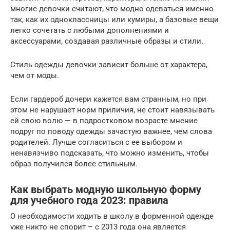
многие девочки считают, что модно одеваться именно
так, как их одноклассницы или кумиры, а базовые вещи
легко сочетать с любыми дополнениями и
аксессуарами, создавая различные образы и стили.
Стиль одежды девочки зависит больше от характера,
чем от моды.
Если гардероб дочери кажется вам странным, но при
этом не нарушает норм приличия, не стоит навязывать
ей свою волю — в подростковом возрасте мнение
подруг по поводу одежды зачастую важнее, чем слова
родителей. Лучше согласиться с ее выбором и
ненавязчиво подсказать, что можно изменить, чтобы
образ получился более стильным.
Как выбрать модную школьную форму
для учебного года 2023: правила
О необходимости ходить в школу в форменной одежде
уже никто не спорит – с 2013 года она является