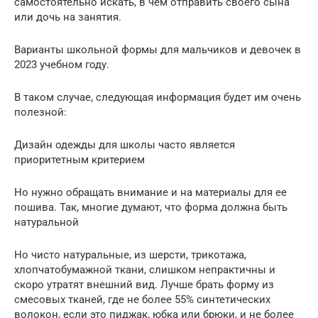
самостоятельно искать, в чем отправить своего сына
или дочь на занятия.
Варианты школьной формы для мальчиков и девочек в
2023 учебном году.
В таком случае, следующая информация будет им очень
полезной:
Дизайн одежды для школы часто является
приоритетным критерием
Но нужно обращать внимание и на материалы для ее
пошива. Так, многие думают, что форма должна быть
натуральной
Но чисто натуральные, из шерсти, трикотажа,
хлопчатобумажной ткани, слишком непрактичны и
скоро утратят внешний вид. Лучше брать форму из
смесовых тканей, где не более 55% синтетических
волокон, если это пиджак, юбка или брюки, и не более