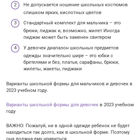
Не допускается ношение школьных костюмов
слишком ярких, кислотных цветов
Стандартный комплект для мальчика – это
брюки, пиджак и, возможно, жилет Иногда
пиджак может быть заменен свитером
У девочек диапазон школьных предметов
одежды значительно шире – это юбки с
бретелями и без, платья, сарафаны, брюки,
жилеты, жакеты, пиджаки
Варианты школьной формы для мальчиков и девочек в
2023 учебном году.
Варианты школьной формы для девочек
в 2023 учебном
году
ВАЖНО: Пожалуй, ни в одной одежде ребенок не будет
находиться так долго, как в школьной форме. Поэтому
она должна ему нравиться