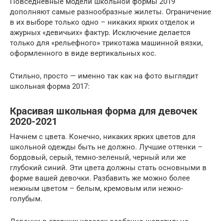
Повседневные модели школьной формы 2019
дополняют самые разнообразные жилеты. Ограничение
в их выборе только одно – никаких ярких отделок и
ажурных «девичьих» фактур. Исключение делается
только для «рельефного» трикотажа машинной вязки,
оформленного в виде вертикальных кос.
Стильно, просто — именно так как на фото выглядит
школьная форма 2017:
Красивая школьная форма для девочек
2020-2021
Начнем с цвета. Конечно, никаких ярких цветов для
школьной одежды быть не должно. Лучшие оттенки –
бордовый, серый, темно-зеленый, черный или же
глубокий синий. Эти цвета должны стать основными в
форме вашей девочки. Разбавить же можно более
нежным цветом – белым, кремовым или нежно-
голубым.