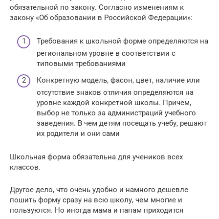
обязательной по закону. Согласно изменениям к
закону «Об образовании в Российской Федерации»:
Требования к школьной форме определяются на
региональном уровне в соответствии с
типовыми требованиями
Конкретную модель, фасон, цвет, наличие или
отсутствие знаков отличия определяются на
уровне каждой конкретной школы. Причем,
выбор не только за администраций учебного
заведения. В чем детям посещать учебу, решают
их родители и они сами
Школьная форма обязательна для учеников всех
классов.
Другое дело, что очень удобно и намного дешевле
пошить форму сразу на всю школу, чем многие и
пользуются. Но иногда мама и папам приходится