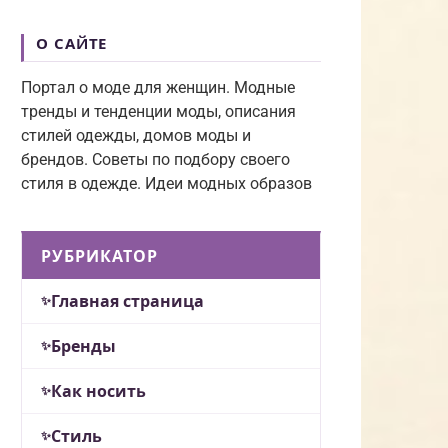
О САЙТЕ
Портал о моде для женщин. Модные
тренды и тенденции моды, описания
стилей одежды, домов моды и
брендов. Советы по подбору своего
стиля в одежде. Идеи модных образов
РУБРИКАТОР
Главная страница
Бренды
Как носить
Стиль