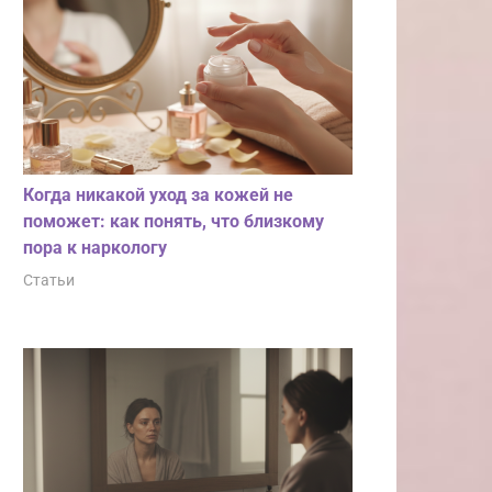
Когда никакой уход за кожей не
поможет: как понять, что близкому
пора к наркологу
Статьи