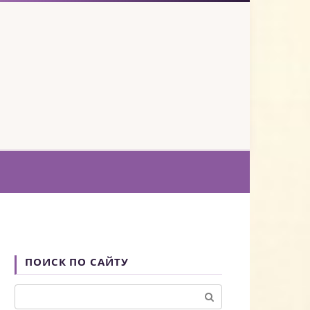
ПОИСК ПО САЙТУ
Поиск: