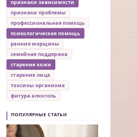
признаки зависимости
признаки проблемы
профессиональная помощь
психологическая помощь
ранние морщины
семейная поддержка
старение кожи
старение лица
токсины организма
фигура алкоголь
ПОПУЛЯРНЫЕ СТАТЬИ