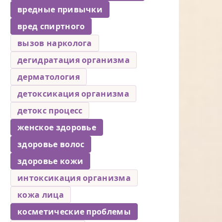
вредные привычки
вред спиртного
вызов нарколога
дегидратация организма
дерматология
детоксикация организма
детокс процесс
женское здоровье
здоровье волос
здоровье кожи
интоксикация организма
кожа лица
косметические проблемы