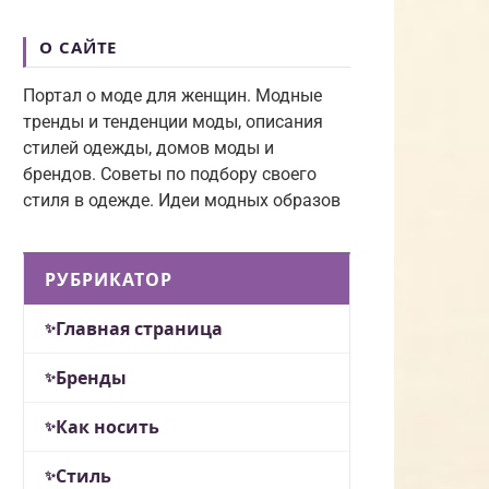
О САЙТЕ
Портал о моде для женщин. Модные
тренды и тенденции моды, описания
стилей одежды, домов моды и
брендов. Советы по подбору своего
стиля в одежде. Идеи модных образов
РУБРИКАТОР
Главная страница
Бренды
Как носить
Стиль