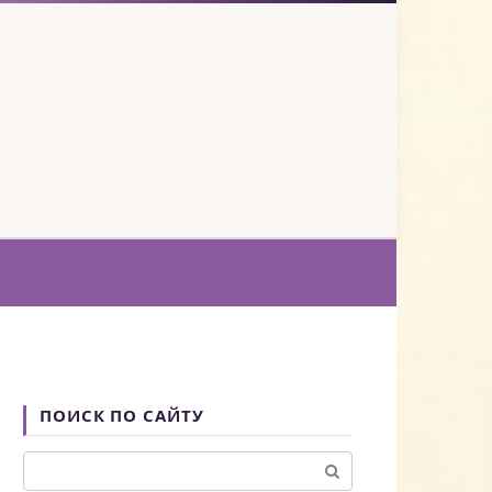
ПОИСК ПО САЙТУ
Поиск: