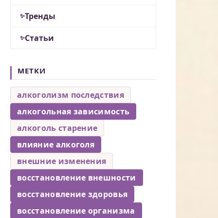
Тренды
Статьи
МЕТКИ
алкоголизм последствия
алкогольная зависимость
алкоголь старение
влияние алкоголя
внешние изменения
восстановление внешности
восстановление здоровья
восстановление организма