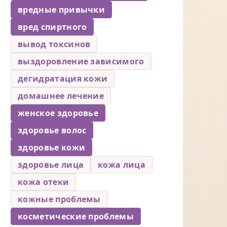
вредные привычки
вред спиртного
вывод токсинов
выздоровление зависимого
дегидратация кожи
домашнее лечение
женское здоровье
здоровье волос
здоровье кожи
здоровье лица
кожа лица
кожа отеки
кожные проблемы
косметические проблемы