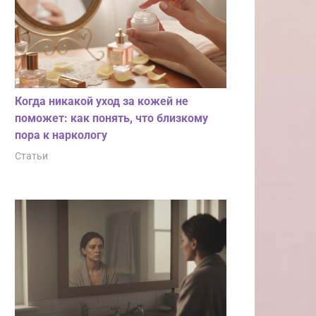
Когда никакой уход за кожей не
поможет: как понять, что близкому
пора к наркологу
Статьи