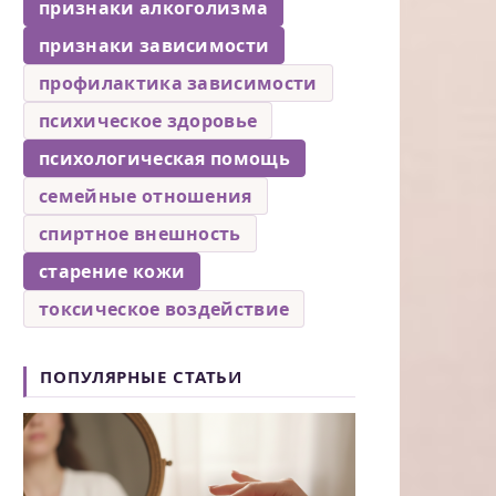
признаки алкоголизма
признаки зависимости
профилактика зависимости
психическое здоровье
психологическая помощь
семейные отношения
спиртное внешность
старение кожи
токсическое воздействие
ПОПУЛЯРНЫЕ СТАТЬИ