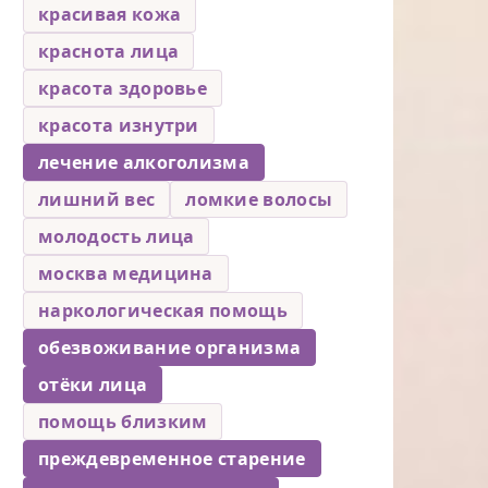
красивая кожа
краснота лица
красота здоровье
красота изнутри
лечение алкоголизма
лишний вес
ломкие волосы
молодость лица
москва медицина
наркологическая помощь
обезвоживание организма
отёки лица
помощь близким
преждевременное старение