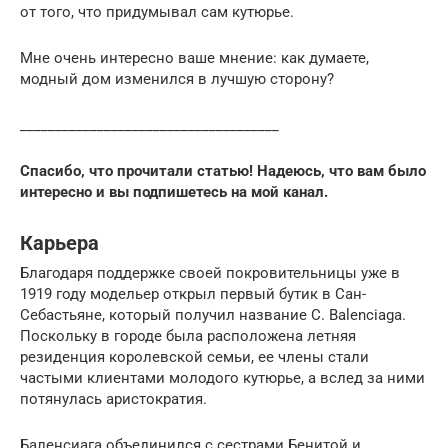
от того, что придумывал сам кутюрье.
Мне очень интересно ваше мнение: как думаете,
модный дом изменился в лучшую сторону?
_____________________________________
Спасибо, что прочитали статью! Надеюсь, что вам было
интересно и вы подпишетесь на мой канал.
Карьера
Благодаря поддержке своей покровительницы уже в
1919 году модельер открыл первый бутик в Сан-
Себастьяне, который получил название C. Balenciaga.
Поскольку в городе была расположена летняя
резиденция королевской семьи, ее члены стали
частыми клиентами молодого кутюрье, а вслед за ними
потянулась аристократия.
Баленсиага объединился с сестрами Бенитой и