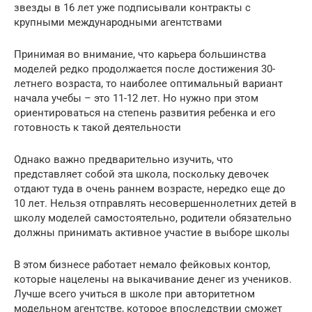
звезды в 16 лет уже подписывали контракты с
крупными международными агентствами
Принимая во внимание, что карьера большинства
моделей редко продолжается после достижения 30-
летнего возраста, то наиболее оптимальный вариант
начала учебы – это 11-12 лет. Но нужно при этом
ориентироваться на степень развития ребенка и его
готовность к такой деятельности
Однако важно предварительно изучить, что
представляет собой эта школа, поскольку девочек
отдают туда в очень раннем возрасте, нередко еще до
10 лет. Нельзя отправлять несовершеннолетних детей в
школу моделей самостоятельно, родители обязательно
должны принимать активное участие в выборе школы
В этом бизнесе работает немало фейковых контор,
которые нацелены на выкачивание денег из учеников.
Лучше всего учиться в школе при авторитетном
модельном агентстве, которое впоследствии сможет