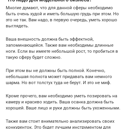
Многие думают, что для данной сферы необходимо
быть очень худой и иметь большую грудь при этом. Но
это не так. Вам надо, в первую очередь, уметь хорошо
выглядеть.
Ваша внешность должна быть эффектной,
запоминающейся. Также вам необходимы длинные
ноги. Если вы имеете небольшой рост, то пробиться в
такую сферу будет сложно.
При этом вы не должны быть полной. Конечно,
небольшая полнота может придавать вам немного
шарма. Но вот толстух туда не берут. И это не миф.
Кроме прочего, вам необходимо уметь позировать на
камеру и красиво ходить. Ваша осанка должна быть
хорошей. Ваше лицо и руки должны быть ухоженными.
Также вам стоит внимательно анализировать своих
конкуренток. Это будет лучшим инструментом для