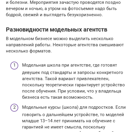
и болезни. Мероприятия зачастую проводятся поздно
вечером и ночью, а утром на фотосъемке надо быть
бодрой, свежей и выглядеть безукоризненно.
Разновидности модельных агентств
В модельном бизнесе можно выделить несколько
направлений работы. Некоторые агентства смешивают
несколько форматов.
Модельная школа при агентстве, где готовят
девушек под стандарты и запросы конкретного
агентства. Такой вариант привлекателен,
поскольку теоретически гарантирует устройство
после обучения. При условии, что у владельца
бизнеса есть такая возможность.
Модельные курсы (школа) для подростков. Если
говорить о дальнейшем устройстве, то моделей
младше 13–14 лет принимать на обучение с
гарантией не имеет смысла, поскольку