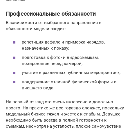
Профессиональные обязанности
В зависимости от выбранного направления в
обязанности модели входит:
репетиция дефиле и примерка нарядов,
назначенных к показу;
подготовка к фото- и видеосъемкам,
позирование перед камерой;
участие в различных публичных мероприятиях;
поддержание отличной физической формы и
внешнего вида.
На первый взгляд это очень интересно и довольно
просто. На практике же все гораздо сложнее, поскольку
модельный бизнес тяжел и жесток к слабым. Девушке
необходимо быть всегда в полной готовности к
съемкам, несмотря на усталость, плохое самочувствие