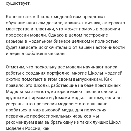
существует.
Конечно же, в Школах моделей вам предложат
обучение навыкам дефиле, макияжа, визажа, актерского
мастерства и пластики, что может помочь в освоении
профессии модели. Однако в целом построение
карьеры в модельном бизнесе целиком и полностью
будет зависеть исключительно от вашей настойчивости
и веры в собственные силы.
Отметим, что поскольку все модели начинают поиск
работы с создания портфолио, многие Школы моделей
охотно помогают в этом своим выпускникам. Как
правило, это Школы, работающие на базе престижных
Модельных агентств, которые имеют тесные связи с
крупными фирмами и Домами моды. Поэтому, если вы
уверены, что профессия модели – это ваш шанс
пробиться в мир высокой моды, для получения
первичных профессиональных навыков мы
рекомендуем вам выбрать одну из таких лучших Школ
моделей России, как: