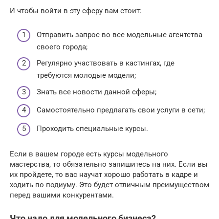
И чтобы войти в эту сферу вам стоит:
Отправить запрос во все модельные агентства
своего города;
Регулярно участвовать в кастингах, где
требуются молодые модели;
Знать все новости данной сферы;
Самостоятельно предлагать свои услуги в сети;
Проходить специальные курсы.
Если в вашем городе есть курсы модельного
мастерства, то обязательно запишитесь на них. Если вы
их пройдете, то вас научат хорошо работать в кадре и
ходить по подиуму. Это будет отличным преимуществом
перед вашими конкурентами.
Что надо для модельного бизнеса?