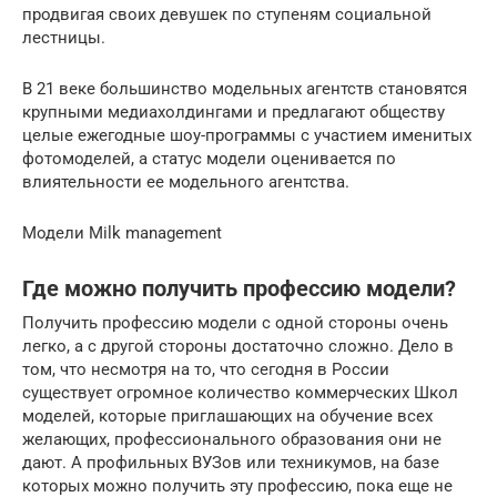
продвигая своих девушек по ступеням социальной
лестницы.
В 21 веке большинство модельных агентств становятся
крупными медиахолдингами и предлагают обществу
целые ежегодные шоу-программы с участием именитых
фотомоделей, а статус модели оценивается по
влиятельности ее модельного агентства.
Модели Milk management
Где можно получить профессию модели?
Получить профессию модели с одной стороны очень
легко, а с другой стороны достаточно сложно. Дело в
том, что несмотря на то, что сегодня в России
существует огромное количество коммерческих Школ
моделей, которые приглашающих на обучение всех
желающих, профессионального образования они не
дают. А профильных ВУЗов или техникумов, на базе
которых можно получить эту профессию, пока еще не