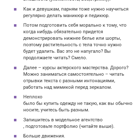
Как и девушкам, парням тоже нужно научиться
регулярно делать маникюр и педикюр.
Потом подготовить себя морально к тому, что
когда нибудь обязательно придется
демонстрировать нижнее белье или шорты,
поэтому растительность с тела точно нужно
будет удалить. Вас это не напугало? Вы
продолжаете читать? Смело.
Далее – курсы актерского мастерства. Дорого?
Можно заниматься самостоятельно – читать
отрывки текста с разными интонациями,
работать над мимикой перед зеркалом.
Неплохо
было бы купить одежду не такую, как вы обычно
носите, учитесь быть разным.
Запишитесь в модельное агентство
, подготовьте портфолио (читайте выше).
Больше движения.