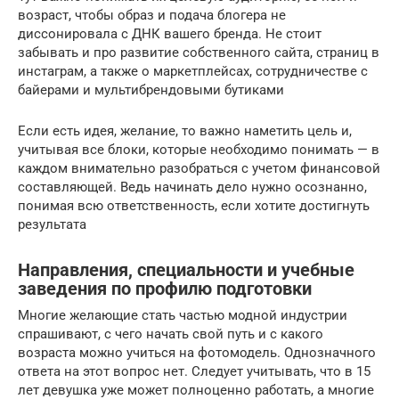
возраст, чтобы образ и подача блогера не
диссонировала с ДНК вашего бренда. Не стоит
забывать и про развитие собственного сайта, страниц в
инстаграм, а также о маркетплейсах, сотрудничестве с
байерами и мультибрендовыми бутиками
Если есть идея, желание, то важно наметить цель и,
учитывая все блоки, которые необходимо понимать — в
каждом внимательно разобраться с учетом финансовой
составляющей. Ведь начинать дело нужно осознанно,
понимая всю ответственность, если хотите достигнуть
результата
Направления, специальности и учебные
заведения по профилю подготовки
Многие желающие стать частью модной индустрии
спрашивают, с чего начать свой путь и с какого
возраста можно учиться на фотомодель. Однозначного
ответа на этот вопрос нет. Следует учитывать, что в 15
лет девушка уже может полноценно работать, а многие