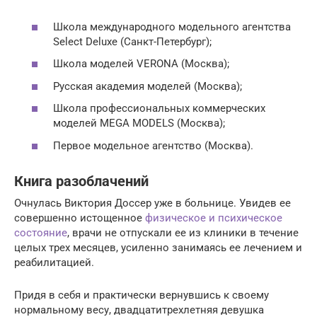
Школа международного модельного агентства
Select Deluxe (Санкт-Петербург);
Школа моделей VERONA (Москва);
Русская академия моделей (Москва);
Школа профессиональных коммерческих
моделей MEGA MODELS (Москва);
Первое модельное агентство (Москва).
Книга разоблачений
Очнулась Виктория Доссер уже в больнице. Увидев ее
совершенно истощенное
физическое и психическое
состояние
, врачи не отпускали ее из клиники в течение
целых трех месяцев, усиленно занимаясь ее лечением и
реабилитацией.
Придя в себя и практически вернувшись к своему
нормальному весу, двадцатитрехлетняя девушка