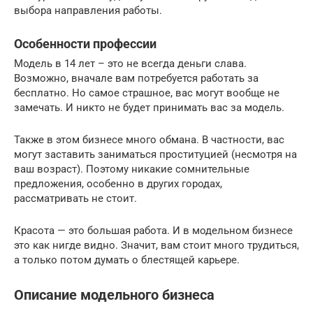
выбора направления работы.
Особенности профессии
Модель в 14 лет – это не всегда деньги слава.
Возможно, вначале вам потребуется работать за
бесплатно. Но самое страшное, вас могут вообще не
замечать. И никто не будет принимать вас за модель.
Также в этом бизнесе много обмана. В частности, вас
могут заставить заниматься проституцией (несмотря на
ваш возраст). Поэтому никакие сомнительные
предложения, особенно в других городах,
рассматривать не стоит.
Красота — это большая работа. И в модельном бизнесе
это как нигде видно. Значит, вам стоит много трудиться,
а только потом думать о блестящей карьере.
Описание модельного бизнеса