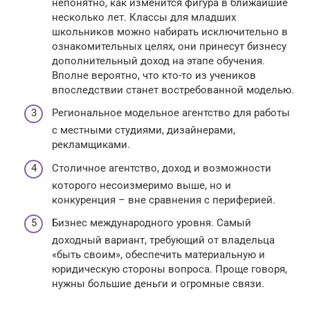
непонятно, как изменится фигура в ближайшие
несколько лет. Классы для младших
школьников можно набирать исключительно в
ознакомительных целях, они принесут бизнесу
дополнительный доход на этапе обучения.
Вполне вероятно, что кто-то из учеников
впоследствии станет востребованной моделью.
Региональное модельное агентство для работы
с местными студиями, дизайнерами,
рекламщиками.
Столичное агентство, доход и возможности
которого несоизмеримо выше, но и
конкуренция – вне сравнения с периферией.
Бизнес международного уровня. Самый
доходный вариант, требующий от владельца
«быть своим», обеспечить материальную и
юридическую стороны вопроса. Проще говоря,
нужны большие деньги и огромные связи.