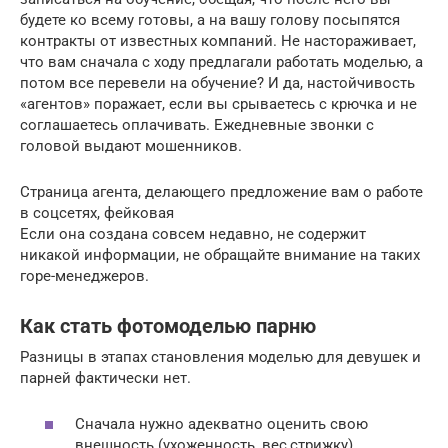
будете ко всему готовы, а на вашу голову посыпятся
контракты от известных компаний. Не настораживает,
что вам сначала с ходу предлагали работать моделью, а
потом все перевели на обучение? И да, настойчивость
«агентов» поражает, если вы срываетесь с крючка и не
соглашаетесь оплачивать. Ежедневные звонки с
головой выдают мошенников.
Страница агента, делающего предложение вам о работе
в соцсетях, фейковая
Если она создана совсем недавно, не содержит
никакой информации, не обращайте внимание на таких
горе-менеджеров.
Как стать фотомоделью парню
Разницы в этапах становления моделью для девушек и
парней фактически нет.
Сначала нужно адекватно оценить свою
внешность (ухоженность, вес,стрижку).