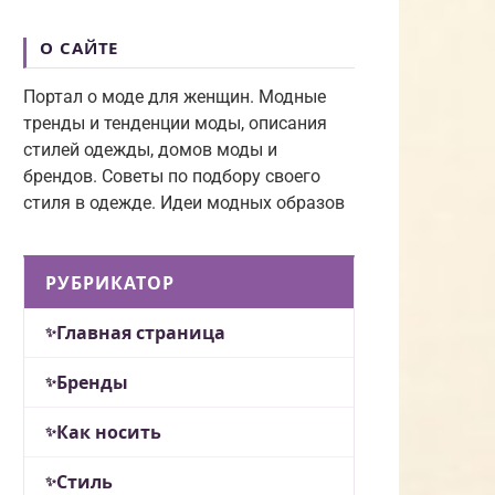
О САЙТЕ
Портал о моде для женщин. Модные
тренды и тенденции моды, описания
стилей одежды, домов моды и
брендов. Советы по подбору своего
стиля в одежде. Идеи модных образов
РУБРИКАТОР
Главная страница
Бренды
Как носить
Стиль