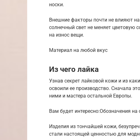
носки.
Внешние факторы почти не влияют на 
солнечный свет не меняет цветовую с
на износ вещи.
Материал на любой вкус
Из чего лайка
Узнав секрет лайковой кожи и из как
освоили ее производство. Сначала эт
ними и мастера остальной Европы.
Вам будет интересно:Обозначения на 
Изделия из тончайшей кожи, безупреч
стали настоящей ценностью для модн