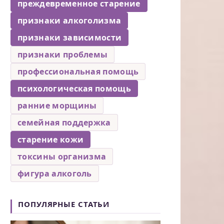
преждевременное старение
признаки алкоголизма
признаки зависимости
признаки проблемы
профессиональная помощь
психологическая помощь
ранние морщины
семейная поддержка
старение кожи
токсины организма
фигура алкоголь
ПОПУЛЯРНЫЕ СТАТЬИ