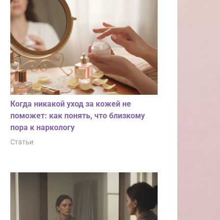
Когда никакой уход за кожей не
поможет: как понять, что близкому
пора к наркологу
Статьи