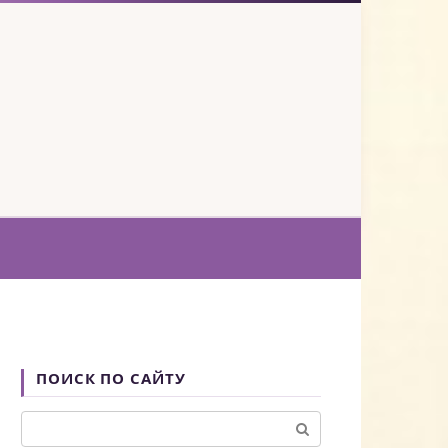
ПОИСК ПО САЙТУ
Поиск: