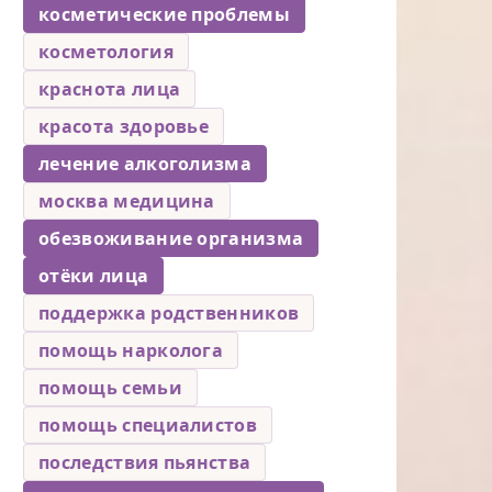
косметические проблемы
косметология
краснота лица
красота здоровье
лечение алкоголизма
москва медицина
обезвоживание организма
отёки лица
поддержка родственников
помощь нарколога
помощь семьи
помощь специалистов
последствия пьянства