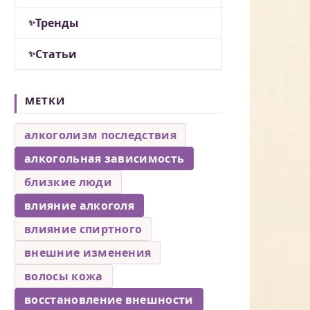
Тренды
Статьи
МЕТКИ
алкоголизм последствия
алкогольная зависимость
близкие люди
влияние алкоголя
влияние спиртного
внешние изменения
волосы кожа
восстановление внешности