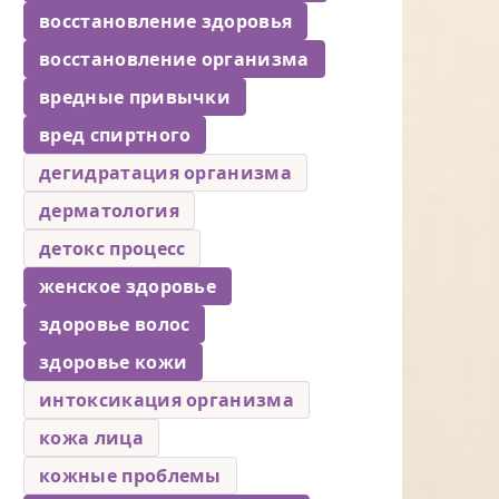
восстановление здоровья
восстановление организма
вредные привычки
вред спиртного
дегидратация организма
дерматология
детокс процесс
женское здоровье
здоровье волос
здоровье кожи
интоксикация организма
кожа лица
кожные проблемы