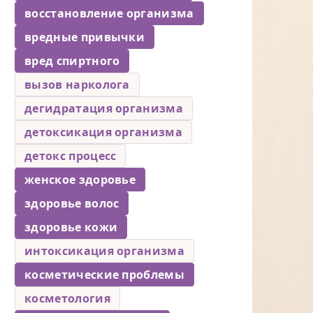
восстановление организма
вредные привычки
вред спиртного
вызов нарколога
дегидратация организма
детоксикация организма
детокс процесс
женское здоровье
здоровье волос
здоровье кожи
интоксикация организма
косметические проблемы
косметология