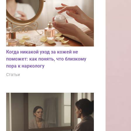
Когда никакой уход за кожей не
поможет: как понять, что близкому
пора к наркологу
Статьи