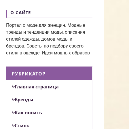
О САЙТЕ
Портал о моде для женщин. Модные
тренды и тенденции моды, описания
стилей одежды, домов моды и
брендов. Советы по подбору своего
стиля в одежде. Идеи модных образов
РУБРИКАТОР
Главная страница
Бренды
Как носить
Стиль