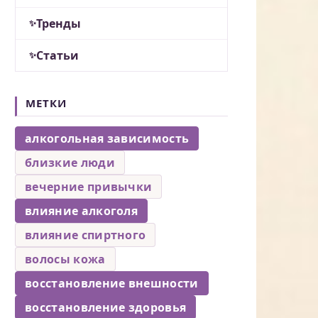
Тренды
Статьи
МЕТКИ
алкогольная зависимость
близкие люди
вечерние привычки
влияние алкоголя
влияние спиртного
волосы кожа
восстановление внешности
восстановление здоровья