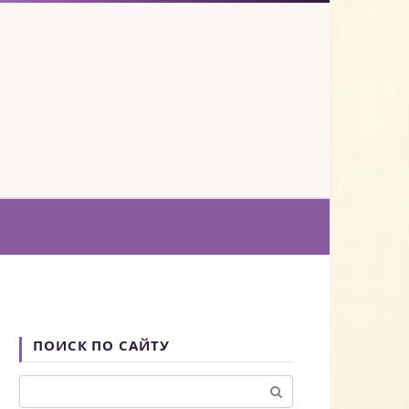
ПОИСК ПО САЙТУ
Поиск: