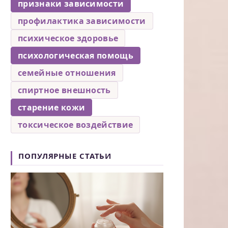
признаки зависимости
профилактика зависимости
психическое здоровье
психологическая помощь
семейные отношения
спиртное внешность
старение кожи
токсическое воздействие
ПОПУЛЯРНЫЕ СТАТЬИ