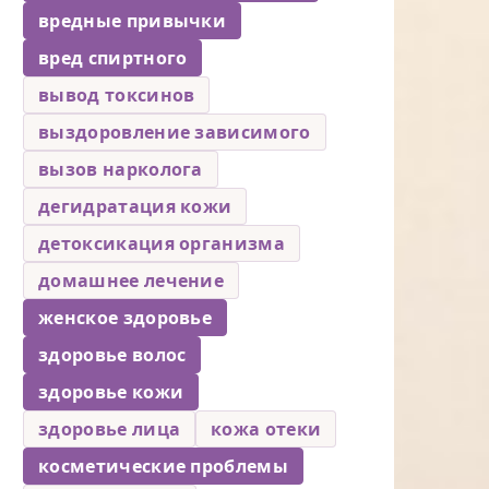
вредные привычки
вред спиртного
вывод токсинов
выздоровление зависимого
вызов нарколога
дегидратация кожи
детоксикация организма
домашнее лечение
женское здоровье
здоровье волос
здоровье кожи
здоровье лица
кожа отеки
косметические проблемы