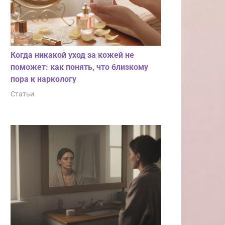
Когда никакой уход за кожей не
поможет: как понять, что близкому
пора к наркологу
Статьи