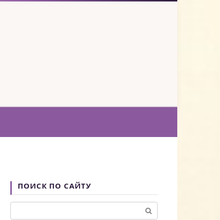
ПОИСК ПО САЙТУ
Поиск: