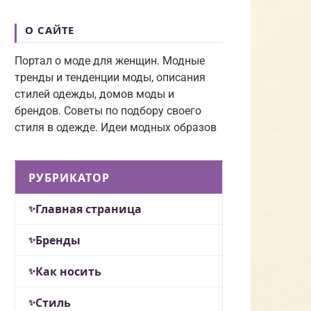
О САЙТЕ
Портал о моде для женщин. Модные
тренды и тенденции моды, описания
стилей одежды, домов моды и
брендов. Советы по подбору своего
стиля в одежде. Идеи модных образов
РУБРИКАТОР
Главная страница
Бренды
Как носить
Стиль