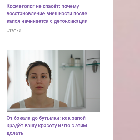
Косметолог не спасёт: почему
восстановление внешности после
запоя начинается с детоксикации
Статьи
От бокала до бутылки: как запой
крадёт вашу красоту и что с этим
делать