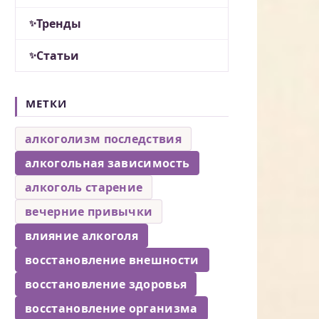
Тренды
Статьи
МЕТКИ
алкоголизм последствия
алкогольная зависимость
алкоголь старение
вечерние привычки
влияние алкоголя
восстановление внешности
восстановление здоровья
восстановление организма