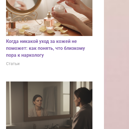
Когда никакой уход за кожей не
поможет: как понять, что близкому
пора к наркологу
Статьи