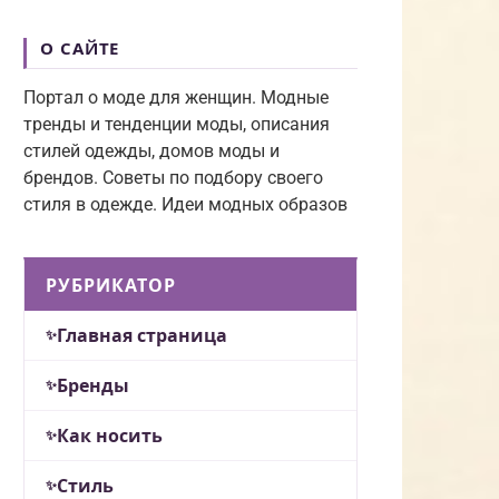
О САЙТЕ
Портал о моде для женщин. Модные
тренды и тенденции моды, описания
стилей одежды, домов моды и
брендов. Советы по подбору своего
стиля в одежде. Идеи модных образов
РУБРИКАТОР
Главная страница
Бренды
Как носить
Стиль