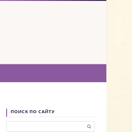
ПОИСК ПО САЙТУ
Поиск: