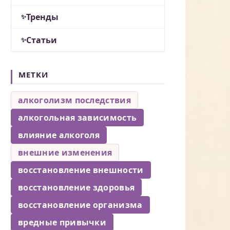
Тренды
Статьи
МЕТКИ
алкоголизм последствия
алкогольная зависимость
влияние алкоголя
внешние изменения
восстановление внешности
восстановление здоровья
восстановление организма
вредные привычки