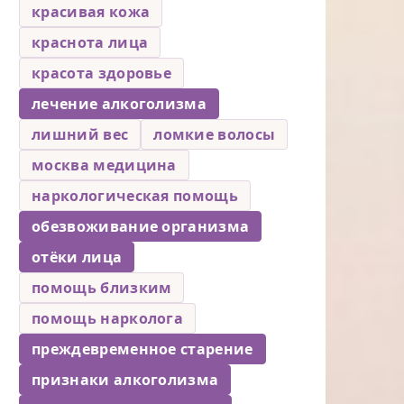
красивая кожа
краснота лица
красота здоровье
лечение алкоголизма
лишний вес
ломкие волосы
москва медицина
наркологическая помощь
обезвоживание организма
отёки лица
помощь близким
помощь нарколога
преждевременное старение
признаки алкоголизма