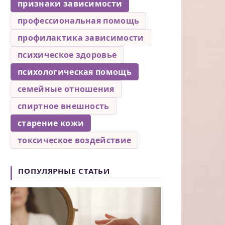
признаки зависимости
профессиональная помощь
профилактика зависимости
психическое здоровье
психологическая помощь
семейные отношения
спиртное внешность
старение кожи
токсическое воздействие
ПОПУЛЯРНЫЕ СТАТЬИ