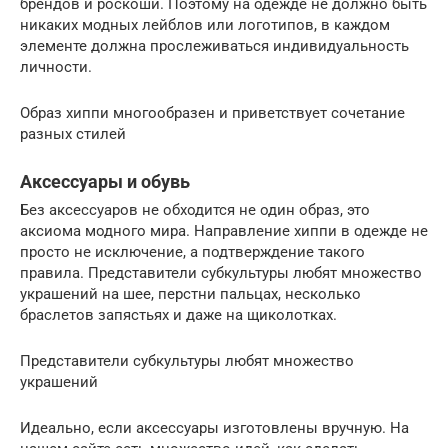
брендов и роскоши. Поэтому на одежде не должно быть
никаких модных лейблов или логотипов, в каждом
элементе должна прослеживаться индивидуальность
личности.
Образ хиппи многообразен и приветствует сочетание
разных стилей
Аксессуары и обувь
Без аксессуаров не обходится не один образ, это
аксиома модного мира. Направление хиппи в одежде не
просто не исключение, а подтверждение такого
правила. Представители субкультуры любят множество
украшений на шее, перстни пальцах, несколько
браслетов запястьях и даже на щиколотках.
Представители субкультуры любят множество
украшений
Идеально, если аксессуары изготовлены вручную. На