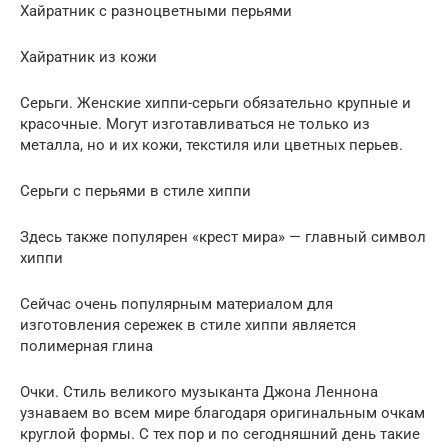
Хайратник с разноцветными перьями
Хайратник из кожи
Серьги. Женские хиппи-серьги обязательно крупные и
красочные. Могут изготавливаться не только из
металла, но и их кожи, текстиля или цветных перьев.
Серьги с перьями в стиле хиппи
Здесь также популярен «крест мира» — главный символ
хиппи
Сейчас очень популярным материалом для
изготовления сережек в стиле хиппи является
полимерная глина
Очки. Стиль великого музыканта Джона Леннона
узнаваем во всем мире благодаря оригинальным очкам
круглой формы. С тех пор и по сегодняшний день такие