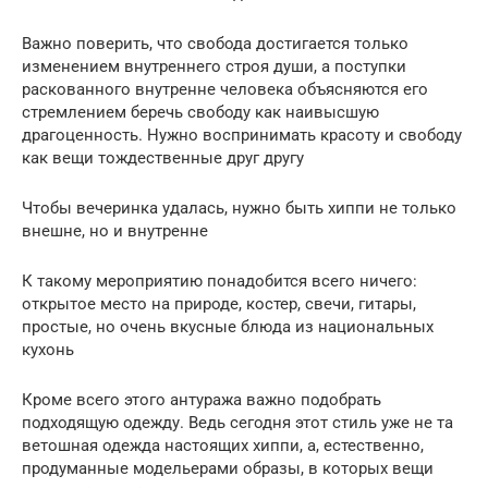
Важно поверить, что свобода достигается только
изменением внутреннего строя души, а поступки
раскованного внутренне человека объясняются его
стремлением беречь свободу как наивысшую
драгоценность. Нужно воспринимать красоту и свободу
как вещи тождественные друг другу
Чтобы вечеринка удалась, нужно быть хиппи не только
внешне, но и внутренне
К такому мероприятию понадобится всего ничего:
открытое место на природе, костер, свечи, гитары,
простые, но очень вкусные блюда из национальных
кухонь
Кроме всего этого антуража важно подобрать
подходящую одежду. Ведь сегодня этот стиль уже не та
ветошная одежда настоящих хиппи, а, естественно,
продуманные модельерами образы, в которых вещи