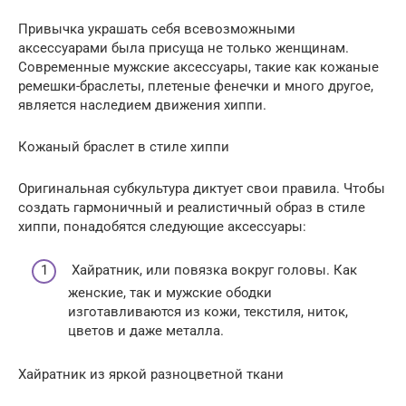
Привычка украшать себя всевозможными
аксессуарами была присуща не только женщинам.
Современные мужские аксессуары, такие как кожаные
ремешки-браслеты, плетеные фенечки и много другое,
является наследием движения хиппи.
Кожаный браслет в стиле хиппи
Оригинальная субкультура диктует свои правила. Чтобы
создать гармоничный и реалистичный образ в стиле
хиппи, понадобятся следующие аксессуары:
Хайратник, или повязка вокруг головы. Как
женские, так и мужские ободки
изготавливаются из кожи, текстиля, ниток,
цветов и даже металла.
Хайратник из яркой разноцветной ткани