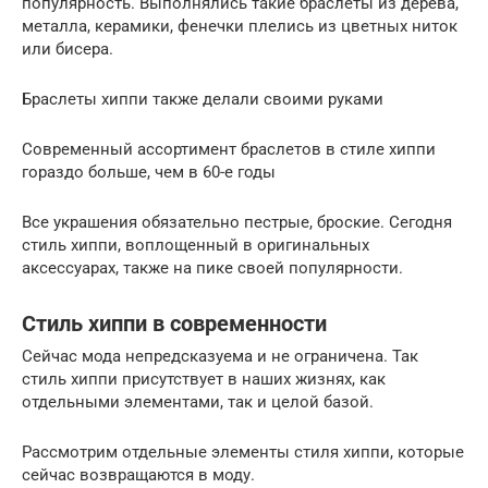
популярность. Выполнялись такие браслеты из дерева,
металла, керамики, фенечки плелись из цветных ниток
или бисера.
Браслеты хиппи также делали своими руками
Современный ассортимент браслетов в стиле хиппи
гораздо больше, чем в 60-е годы
Все украшения обязательно пестрые, броские. Сегодня
стиль хиппи, воплощенный в оригинальных
аксессуарах, также на пике своей популярности.
Стиль хиппи в современности
Сейчас мода непредсказуема и не ограничена. Так
стиль хиппи присутствует в наших жизнях, как
отдельными элементами, так и целой базой.
Рассмотрим отдельные элементы стиля хиппи, которые
сейчас возвращаются в моду.