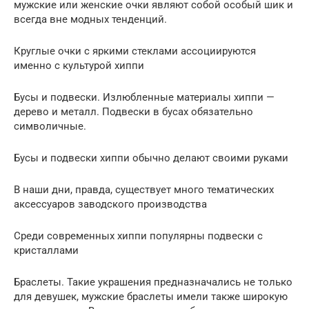
мужские или женские очки являют собой особый шик и
всегда вне модных тенденций.
Круглые очки с яркими стеклами ассоциируются
именно с культурой хиппи
Бусы и подвески. Излюбленные материалы хиппи —
дерево и металл. Подвески в бусах обязательно
символичные.
Бусы и подвески хиппи обычно делают своими руками
В наши дни, правда, существует много тематических
аксессуаров заводского производства
Среди современных хиппи популярны подвески с
кристаллами
Браслеты. Такие украшения предназначались не только
для девушек, мужские браслеты имели также широкую