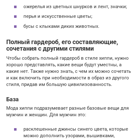
ожерелья из цветных шнурков и лент, значки;
перья и искусственные цветы;
бусы с клыками диких животных.
Полный гардероб, его составляющие,
сочетания с другими стилями
Чтобы собрать полный гардероб в стиле хиппи, нужно
хорошо представлять, какие вещи будут уместны, а
какие нет. Также нужно знать, с чем их можно сочетать
и как включить при необходимости в образ из другого
стиля, придав им большую цивилизованность.
База
Мода хиппи подразумевает разные базовые вещи для
мужчин и женщин. Для мужчин это:
расклешенные джинсы синего цвета, которые
можно дополнить узорами, вышивками,