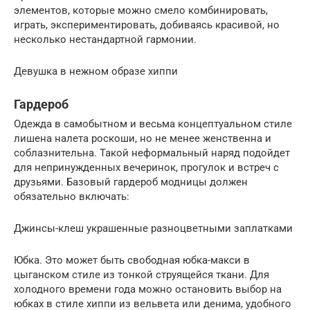
элементов, которые можно смело комбинировать,
играть, экспериментировать, добиваясь красивой, но
несколько нестандартной гармонии.
Девушка в нежном образе хиппи
Гардероб
Одежда в самобытном и весьма концептуальном стиле
лишена налета роскоши, но не менее женственна и
соблазнительна. Такой неформальный наряд подойдет
для непринужденных вечеринок, прогулок и встреч с
друзьями. Базовый гардероб модницы должен
обязательно включать:
Джинсы-клеш украшенные разноцветными заплатками
Юбка. Это может быть свободная юбка-макси в
цыганском стиле из тонкой струящейся ткани. Для
холодного времени года можно остановить выбор на
юбках в стиле хиппи из вельвета или денима, удобного