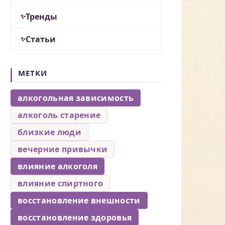
Тренды
Статьи
МЕТКИ
алкогольная зависимость
алкоголь старение
близкие люди
вечерние привычки
влияние алкоголя
влияние спиртного
восстановление внешности
восстановление здоровья