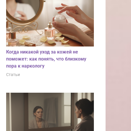
Когда никакой уход за кожей не
поможет: как понять, что близкому
пора к наркологу
Статьи