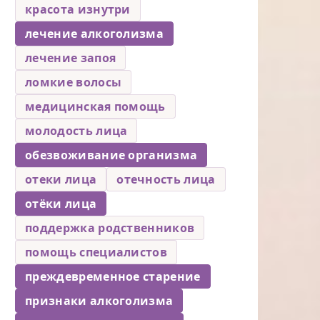
красота изнутри
лечение алкоголизма
лечение запоя
ломкие волосы
медицинская помощь
молодость лица
обезвоживание организма
отеки лица
отечность лица
отёки лица
поддержка родственников
помощь специалистов
преждевременное старение
признаки алкоголизма