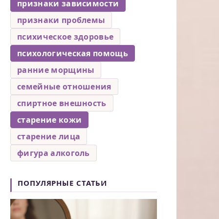
признаки зависимости
признаки проблемы
психическое здоровье
психологическая помощь
ранние морщины
семейные отношения
спиртное внешность
старение кожи
старение лица
фигура алкоголь
ПОПУЛЯРНЫЕ СТАТЬИ