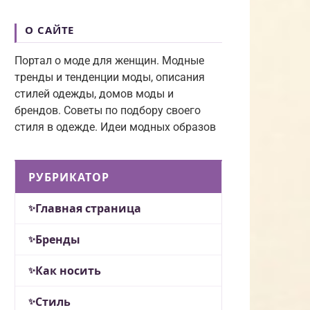
О САЙТЕ
Портал о моде для женщин. Модные
тренды и тенденции моды, описания
стилей одежды, домов моды и
брендов. Советы по подбору своего
стиля в одежде. Идеи модных образов
РУБРИКАТОР
Главная страница
Бренды
Как носить
Стиль