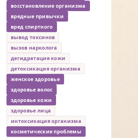
восстановление организма
вредные привычки
вред спиртного
вывод токсинов
вызов нарколога
дегидратация кожи
детоксикация организма
женское здоровье
здоровье волос
здоровье кожи
здоровье лица
интоксикация организма
косметические проблемы