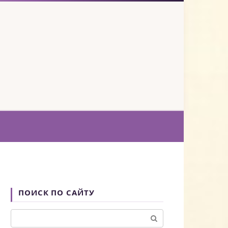
ПОИСК ПО САЙТУ
Поиск: