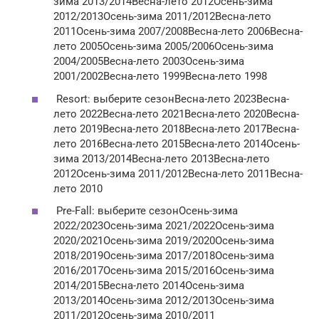
зима 2013/2014Весна-лето 2012Осень-зима
2012/2013Осень-зима 2011/2012Весна-лето
2011Осень-зима 2007/2008Весна-лето 2006Весна-
лето 2005Осень-зима 2005/2006Осень-зима
2004/2005Весна-лето 2003Осень-зима
2001/2002Весна-лето 1999Весна-лето 1998
Resort: выберите сезонВесна-лето 2023Весна-
лето 2022Весна-лето 2021Весна-лето 2020Весна-
лето 2019Весна-лето 2018Весна-лето 2017Весна-
лето 2016Весна-лето 2015Весна-лето 2014Осень-
зима 2013/2014Весна-лето 2013Весна-лето
2012Осень-зима 2011/2012Весна-лето 2011Весна-
лето 2010
Pre-Fall: выберите сезонОсень-зима
2022/2023Осень-зима 2021/2022Осень-зима
2020/2021Осень-зима 2019/2020Осень-зима
2018/2019Осень-зима 2017/2018Осень-зима
2016/2017Осень-зима 2015/2016Осень-зима
2014/2015Весна-лето 2014Осень-зима
2013/2014Осень-зима 2012/2013Осень-зима
2011/2012Осень-зима 2010/2011