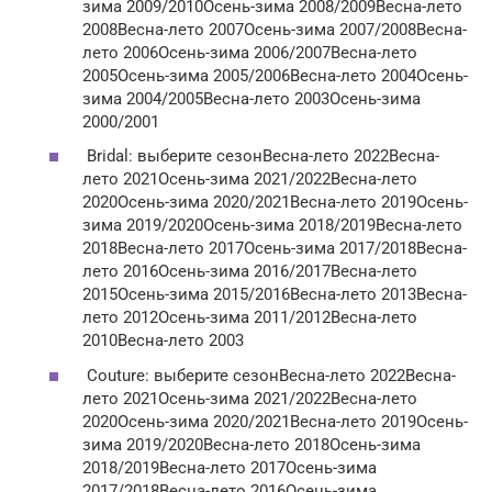
зима 2009/2010Осень-зима 2008/2009Весна-лето
2008Весна-лето 2007Осень-зима 2007/2008Весна-
лето 2006Осень-зима 2006/2007Весна-лето
2005Осень-зима 2005/2006Весна-лето 2004Осень-
зима 2004/2005Весна-лето 2003Осень-зима
2000/2001
Bridal: выберите сезонВесна-лето 2022Весна-
лето 2021Осень-зима 2021/2022Весна-лето
2020Осень-зима 2020/2021Весна-лето 2019Осень-
зима 2019/2020Осень-зима 2018/2019Весна-лето
2018Весна-лето 2017Осень-зима 2017/2018Весна-
лето 2016Осень-зима 2016/2017Весна-лето
2015Осень-зима 2015/2016Весна-лето 2013Весна-
лето 2012Осень-зима 2011/2012Весна-лето
2010Весна-лето 2003
Couture: выберите сезонВесна-лето 2022Весна-
лето 2021Осень-зима 2021/2022Весна-лето
2020Осень-зима 2020/2021Весна-лето 2019Осень-
зима 2019/2020Весна-лето 2018Осень-зима
2018/2019Весна-лето 2017Осень-зима
2017/2018Весна-лето 2016Осень-зима