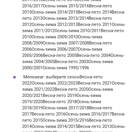
2016/2017Осень-зима 2015/2016Весна-лето
2015Осень-зима 2014/2015Весна-лето 2014Весна-
лето 2013Осень-зима 2013/2014Весна-лето
2012Осень-зима 2012/2013Весна-лето 2011Осень-
зима 2011/2012Осень-зима 2010/2011Весна-лето
2010Осень-зима 2009/2010Осень-зима
2008/2009Осень-зима 2007/2008Весна-лето
2006Осень-зима 2006/2007Осень-зима
2005/2006Весна-лето 2005Весна-лето 2004Осень-
зима 2004/2005Весна-лето 2003Осень-зима
2000/2001Осень-зима 1995/1996
Menswear: выберите сезонВесна-лето
2022Осень-зима 2022/2023Весна-лето 2021Осень-
зима 2021/2022Весна-лето 2020Осень-зима
2020/2021Весна-лето 2019Осень-зима
2019/2020Весна-лето 2018Осень-зима
2018/2019Осень-зима 2017/2018Весна-лето
2017Весна-лето 2016Осень-зима 2016/2017Весна-
лето 2015Осень-зима 2015/2016Весна-лето
2014Осень-зима 2014/2015Весна-лето 2013Осень-