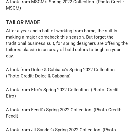
A look from MSGM’s Spring 2022 Collection. (Photo Credit:
MSGM)
TAILOR MADE
After a year and a half of working from home, the suit is
making a major comeback this season. But forget the
traditional business suit, for spring designers are offering the
tailored classic in an array of bold colors to brighten your
day.
A look from Dolce & Gabbana’s Spring 2022 Collection.
(Photo Credit: Dolce & Gabbana)
A look from Etro’s Spring 2022 Collection. (Photo: Credit
Etro)
A look from Fendi’s Spring 2022 Collection. (Photo Credit:
Fendi)
A look from Jil Sander’s Spring 2022 Collection. (Photo