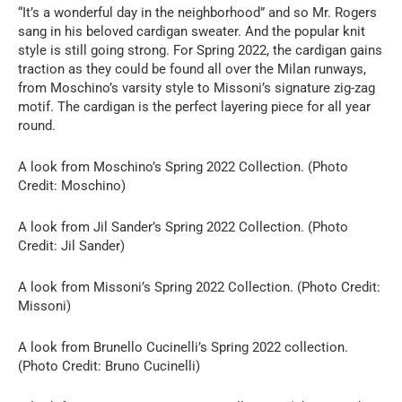
“It’s a wonderful day in the neighborhood” and so Mr. Rogers
sang in his beloved cardigan sweater. And the popular knit
style is still going strong. For Spring 2022, the cardigan gains
traction as they could be found all over the Milan runways,
from Moschino’s varsity style to Missoni’s signature zig-zag
motif. The cardigan is the perfect layering piece for all year
round.
A look from Moschino’s Spring 2022 Collection. (Photo
Credit: Moschino)
A look from Jil Sander’s Spring 2022 Collection. (Photo
Credit: Jil Sander)
A look from Missoni’s Spring 2022 Collection. (Photo Credit:
Missoni)
A look from Brunello Cucinelli’s Spring 2022 collection.
(Photo Credit: Bruno Cucinelli)