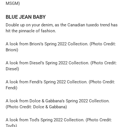
MSGM)
BLUE JEAN BABY
Double up on your denim, as the Canadian tuxedo trend has
hit the pinnacle of fashion.
A look from Brioni’s Spring 2022 Collection. (Photo Credit:
Brioni)
A look from Diesel’s Spring 2022 Collection. (Photo Credit:
Diesel)
A look from Fendi’s Spring 2022 Collection. (Photo Credit:
Fendi)
A look from Dolce & Gabbana’s Spring 2022 Collection.
(Photo Credit: Dolce & Gabbana)
A look from Tod’s Spring 2022 Collection. (Photo Credit:
Tod’s)