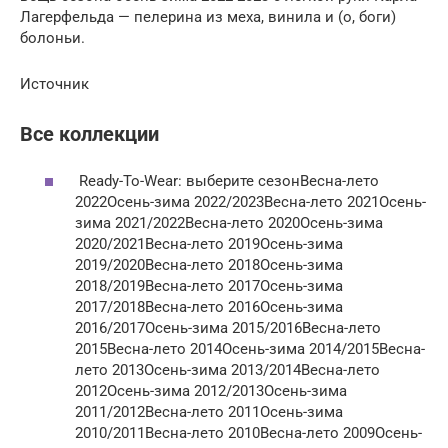
Лагерфельда — пелерина из меха, винила и (о, боги)
болоньи.
Источник
Все коллекции
Ready-To-Wear: выберите сезонВесна-лето
2022Осень-зима 2022/2023Весна-лето 2021Осень-
зима 2021/2022Весна-лето 2020Осень-зима
2020/2021Весна-лето 2019Осень-зима
2019/2020Весна-лето 2018Осень-зима
2018/2019Весна-лето 2017Осень-зима
2017/2018Весна-лето 2016Осень-зима
2016/2017Осень-зима 2015/2016Весна-лето
2015Весна-лето 2014Осень-зима 2014/2015Весна-
лето 2013Осень-зима 2013/2014Весна-лето
2012Осень-зима 2012/2013Осень-зима
2011/2012Весна-лето 2011Осень-зима
2010/2011Весна-лето 2010Весна-лето 2009Осень-