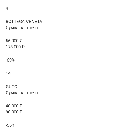
4
BOTTEGA VENETA
Сумка на плечо
56 000 ₽
178 000 ₽
-69%
14
GUCCI
Сумка на плечо
40 000 ₽
90 000 ₽
-56%