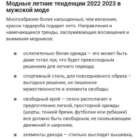
Модные летние тенденции 2022 2023 в
мужской моде
Многообразие более насыщенных, чем весенние,
красок гардероба подарит лето. Направления и
намечающиеся тренды, заслуживающие восхищения и
внимания модников:
ослепительно белая одежда — это может быть
даже тотал лук, что будет превосходным
решением для летнего периода;
спортивный стиль, для повседневного образа –
выгодное решение, не лишенное
мужественности и элемента свободы;
свободный крой — сезон располагает к
предпочтению легкой, просторной одежды
(шорты, тонкий брюки, футболки или рубашки)
все должно быть свободным, не сковывающим
движений и широким;
элементы декора — стильно выглядит вышивка,