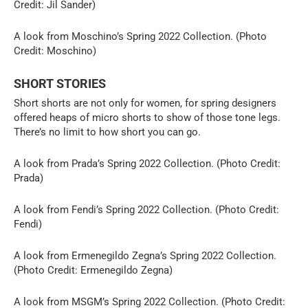
Credit: Jil Sander)
A look from Moschino’s Spring 2022 Collection. (Photo
Credit: Moschino)
SHORT STORIES
Short shorts are not only for women, for spring designers
offered heaps of micro shorts to show of those tone legs.
There’s no limit to how short you can go.
A look from Prada’s Spring 2022 Collection. (Photo Credit:
Prada)
A look from Fendi’s Spring 2022 Collection. (Photo Credit:
Fendi)
A look from Ermenegildo Zegna’s Spring 2022 Collection.
(Photo Credit: Ermenegildo Zegna)
A look from MSGM’s Spring 2022 Collection. (Photo Credit: