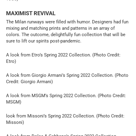
MAXIMIST REVIVAL
The Milan runways were filled with humor. Designers had fun
mixing and matching prints and patterns in an array of
colors. The outcome, delightfully fun collection that will be
sure to lift our spirits post-pandemic.
A look from Etro’s Spring 2022 Collection. (Photo Credit:
Etro)
A look from Giorgio Armani’s Spring 2022 Collection. (Photo
Credit: Giorgio Armani)
A look from MSGM’s Spring 2022 Collection. (Photo Credit:
MSGM)
look from Missoni’s Spring 2022 Collection. (Photo Credit:
Missoni)