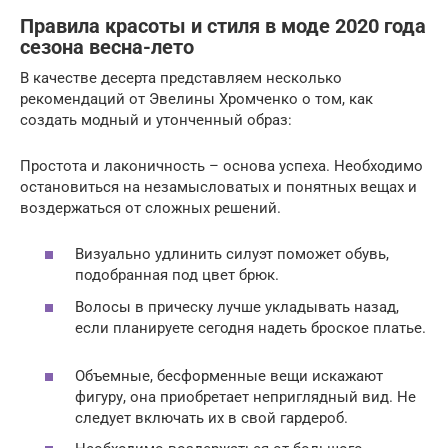
Правила красоты и стиля в моде 2020 года
сезона весна-лето
В качестве десерта представляем несколько
рекомендаций от Эвелины Хромченко о том, как
создать модный и утонченный образ:
Простота и лаконичность – основа успеха. Необходимо
остановиться на незамысловатых и понятных вещах и
воздержаться от сложных решений.
Визуально удлинить силуэт поможет обувь,
подобранная под цвет брюк.
Волосы в прическу лучше укладывать назад,
если планируете сегодня надеть броское платье.
Объемные, бесформенные вещи искажают
фигуру, она приобретает неприглядный вид. Не
следует включать их в свой гардероб.