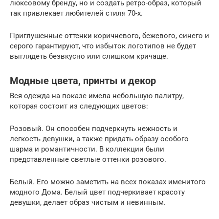
люксовому бренду, но и создать ретро-образ, который
так привлекает любителей стиля 70-х.
Приглушенные оттенки коричневого, бежевого, синего и
серого гарантируют, что избыток логотипов не будет
выглядеть безвкусно или слишком кричаще.
Модные цвета, принты и декор
Вся одежда на показе имела небольшую палитру,
которая состоит из следующих цветов:
Розовый. Он способен подчеркнуть нежность и
легкость девушки, а также придать образу особого
шарма и романтичности. В коллекции были
представленные светлые оттенки розового.
Белый. Его можно заметить на всех показах именитого
модного Дома. Белый цвет подчеркивает красоту
девушки, делает образ чистым и невинным.