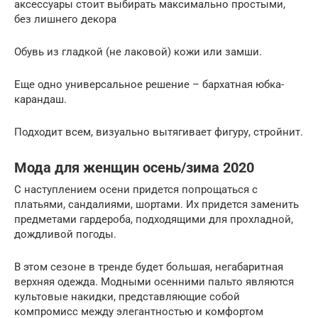
аксессуары стоит выбирать максимально простыми,
без лишнего декора
Обувь из гладкой (не лаковой) кожи или замши.
Еще одно универсальное решение – бархатная юбка-
карандаш.
Подходит всем, визуально вытягивает фигуру, стройнит.
Мода для женщин осень/зима 2020
С наступлением осени придется попрощаться с
платьями, сандалиями, шортами. Их придется заменить
предметами гардероба, подходящими для прохладной,
дождливой погоды.
В этом сезоне в тренде будет большая, негабаритная
верхняя одежда. Модными осенними пальто являются
культовые накидки, представляющие собой
компромисс между элегантностью и комфортом