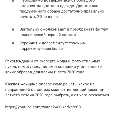
Необходимо воздержаться от большого
количества цветов в одежде. Для хорошо
продуманного образа достаточно правильно
сочетать 2-3 оттенка.
Зрительно омолаживает и преображает фигуру
классический черный костюм.
Стройнит и делает силуэт точеным
корректирующее белье.
Рекомендации от эксперта моды и фото стильных
луков, помогут модницам в создании утонченных и
ярких образов для весны и лета 2020 года.
Каждая женщина вправе сама решать, какое из
направлений основных модных тенденций весенне-
летнего сезона 2020 года выбрать, а от чего отказаться.
https://youtube.com/watch?v=XvkedxnreG8