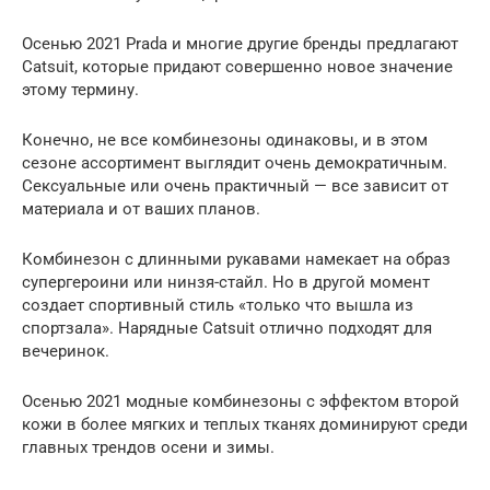
Осенью 2021 Prada и многие другие бренды предлагают
Catsuit, которые придают совершенно новое значение
этому термину.
Конечно, не все комбинезоны одинаковы, и в этом
сезоне ассортимент выглядит очень демократичным.
Сексуальные или очень практичный — все зависит от
материала и от ваших планов.
Комбинезон с длинными рукавами намекает на образ
супергероини или нинзя-стайл. Но в другой момент
создает спортивный стиль «только что вышла из
спортзала». Нарядные Catsuit отлично подходят для
вечеринок.
Осенью 2021 модные комбинезоны с эффектом второй
кожи в более мягких и теплых тканях доминируют среди
главных трендов осени и зимы.