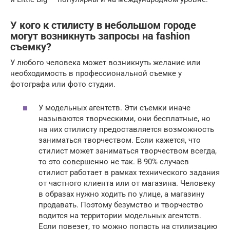
У кого к стилисту в небольшом городе
могут возникнуть запросы на fashion
съемку?
У любого человека может возникнуть желание или
необходимость в профессиональной съемке у
фотографа или фото студии.
У модельных агентств. Эти съемки иначе
называются творческими, они бесплатные, но
на них стилисту предоставляется возможность
заниматься творчеством. Если кажется, что
стилист может заниматься творчеством всегда,
то это совершенно не так. В 90% случаев
стилист работает в рамках технического задания
от частного клиента или от магазина. Человеку
в образах нужно ходить по улице, а магазину
продавать. Поэтому безумство и творчество
водится на территории модельных агентств.
Если повезет, то можно попасть на стилизацию