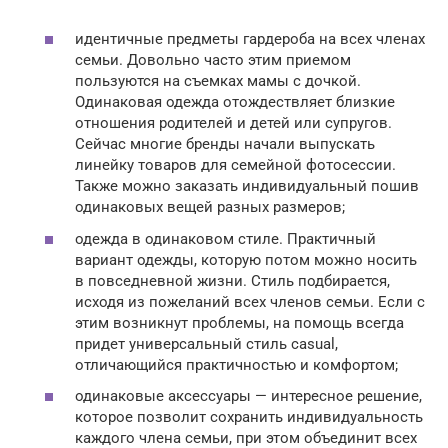
идентичные предметы гардероба на всех членах
семьи. Довольно часто этим приемом
пользуются на съемках мамы с дочкой.
Одинаковая одежда отождествляет близкие
отношения родителей и детей или супругов.
Сейчас многие бренды начали выпускать
линейку товаров для семейной фотосессии.
Также можно заказать индивидуальный пошив
одинаковых вещей разных размеров;
одежда в одинаковом стиле. Практичный
вариант одежды, которую потом можно носить
в повседневной жизни. Стиль подбирается,
исходя из пожеланий всех членов семьи. Если с
этим возникнут проблемы, на помощь всегда
придет универсальный стиль casual,
отличающийся практичностью и комфортом;
одинаковые аксессуары — интересное решение,
которое позволит сохранить индивидуальность
каждого члена семьи, при этом объединит всех