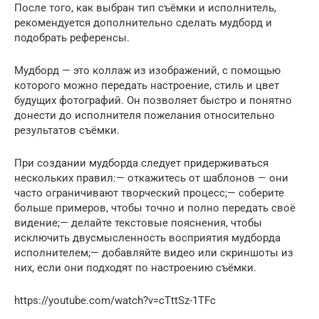
После того, как выбран тип съёмки и исполнитель,
рекомендуется дополнительно сделать мудборд и
подобрать референсы.
Мудборд — это коллаж из изображений, с помощью
которого можно передать настроение, стиль и цвет
будущих фотографий. Он позволяет быстро и понятно
донести до исполнителя пожелания относительно
результатов съёмки.
При создании мудборда следует придерживаться
нескольких правил:— откажитесь от шаблонов — они
часто ограничивают творческий процесс;— соберите
больше примеров, чтобы точно и полно передать своё
видение;— делайте текстовые пояснения, чтобы
исключить двусмысленность восприятия мудборда
исполнителем;— добавляйте видео или скриншоты из
них, если они подходят по настроению съёмки.
https://youtube.com/watch?v=cTttSz-1TFc