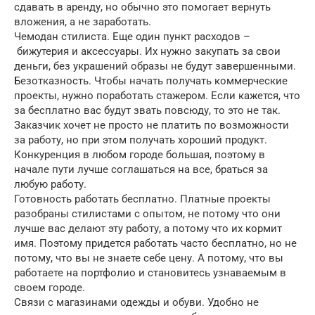
сдавать в аренду, но обычно это помогает вернуть
вложения, а не заработать.
Чемодан стилиста. Еще один пункт расходов –
бижутерия и аксессуары. Их нужно закупать за свои
деньги, без украшений образы не будут завершенными.
Безотказность. Чтобы начать получать коммерческие
проекты, нужно поработать стажером. Если кажется, что
за бесплатно вас будут звать повсюду, то это не так.
Заказчик хочет не просто не платить по возможности
за работу, но при этом получать хороший продукт.
Конкуренция в любом городе большая, поэтому в
начале пути лучше соглашаться на все, браться за
любую работу.
Готовность работать бесплатно. Платные проекты
разобраны стилистами с опытом, не потому что они
лучше вас делают эту работу, а потому что их кормит
имя. Поэтому придется работать часто бесплатно, но не
потому, что вы не знаете себе цену. А потому, что вы
работаете на портфолио и становитесь узнаваемым в
своем городе.
Связи с магазинами одежды и обуви. Удобно не