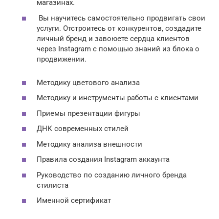
магазинах.
Вы научитесь самостоятельно продвигать свои
услуги. Отстроитесь от конкурентов, создадите
личный бренд и завоюете сердца клиентов
через Instagram с помощью знаний из блока о
продвижении.
Методику цветового анализа
Методику и инструменты работы c клиентами
Приемы презентации фигуры
ДНК современных стилей
Методику анализа внешности
Правила создания Instagram аккаунта
Руководство по созданию личного бренда
стилиста
Именной сертификат