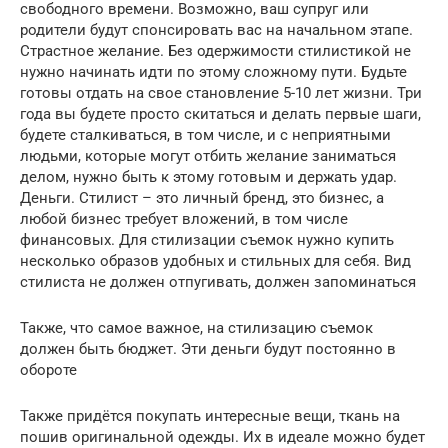
свободного времени. Возможно, ваш супруг или
родители будут спонсировать вас на начальном этапе.
Страстное желание. Без одержимости стилистикой не
нужно начинать идти по этому сложному пути. Будьте
готовы отдать на свое становление 5-10 лет жизни. Три
года вы будете просто скитаться и делать первые шаги,
будете сталкиваться, в том числе, и с неприятными
людьми, которые могут отбить желание заниматься
делом, нужно быть к этому готовым и держать удар.
Деньги. Стилист – это личный бренд, это бизнес, а
любой бизнес требует вложений, в том числе
финансовых. Для стилизации съемок нужно купить
несколько образов удобных и стильных для себя. Вид
стилиста не должен отпугивать, должен запоминаться
Также, что самое важное, на стилизацию съемок
должен быть бюджет. Эти деньги будут постоянно в
обороте
Также придётся покупать интересные вещи, ткань на
пошив оригинальной одежды. Их в идеале можно будет