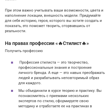
При этом важно учитывать ваши возможности, цвета и
наполнение локации, внешность модели. Придумайте
для себя историю, героя, которого вы хотите создать и
показать, это поможет творить, оторвавшись от
реальности.
На правах профессии «🔥Стилист🔥»
Получить профессию
Профессия стилиста — это творчество,
профессиональные знания и построение
личного бренда. А еще — это навык преображать
людей и разрабатывать неповторимый образ
для каждого.
Мы объединили в курсе теорию и практику. Вы
познакомитесь с приемами нескольких
экспертов по стилю, сформируете свою
методику и отработаете ее на практиках в