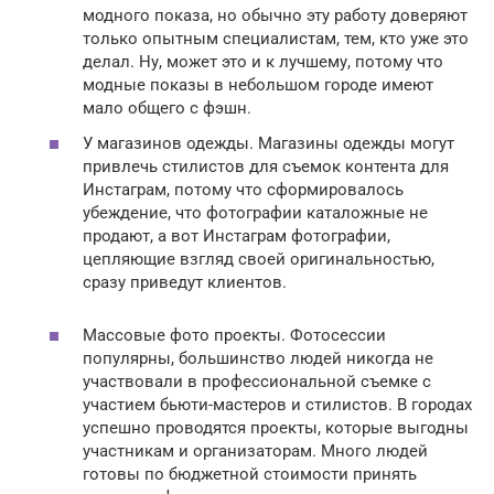
модного показа, но обычно эту работу доверяют
только опытным специалистам, тем, кто уже это
делал. Ну, может это и к лучшему, потому что
модные показы в небольшом городе имеют
мало общего с фэшн.
У магазинов одежды. Магазины одежды могут
привлечь стилистов для съемок контента для
Инстаграм, потому что сформировалось
убеждение, что фотографии каталожные не
продают, а вот Инстаграм фотографии,
цепляющие взгляд своей оригинальностью,
сразу приведут клиентов.
Массовые фото проекты. Фотосессии
популярны, большинство людей никогда не
участвовали в профессиональной съемке с
участием бьюти-мастеров и стилистов. В городах
успешно проводятся проекты, которые выгодны
участникам и организаторам. Много людей
готовы по бюджетной стоимости принять