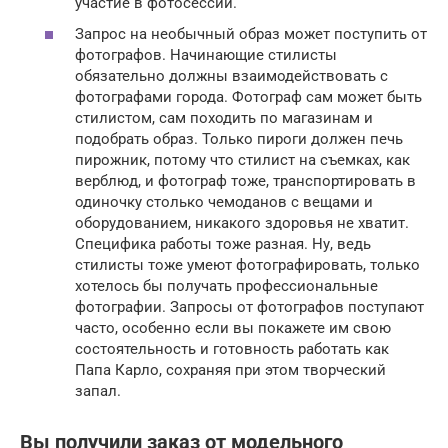
участие в фотосессии.
Запрос на необычный образ может поступить от
фотографов. Начинающие стилисты
обязательно должны взаимодействовать с
фотографами города. Фотограф сам может быть
стилистом, сам походить по магазинам и
подобрать образ. Только пироги должен печь
пирожник, потому что стилист на съемках, как
верблюд, и фотограф тоже, транспортировать в
одиночку столько чемоданов с вещами и
оборудованием, никакого здоровья не хватит.
Специфика работы тоже разная. Ну, ведь
стилисты тоже умеют фотографировать, только
хотелось бы получать профессиональные
фотографии. Запросы от фотографов поступают
часто, особенно если вы покажете им свою
состоятельность и готовность работать как
Папа Карло, сохраняя при этом творческий
запал.
Вы получили заказ от модельного