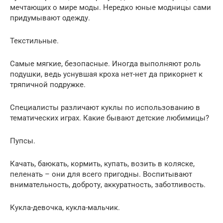
мечтающих о мире моды. Нередко юные модницы сами
придумывают одежду.
Текстильные.
Самые мягкие, безопасные. Иногда выполняют роль
подушки, ведь уснувшая кроха нет-нет да прикорнет к
тряпичной подружке.
Специалисты различают куклы по использованию в
тематических играх. Какие бывают детские любимицы?
Пупсы.
Качать, баюкать, кормить, купать, возить в коляске,
пеленать – они для всего пригодны. Воспитывают
внимательность, доброту, аккуратность, заботливость.
Кукла-девочка, кукла-мальчик.