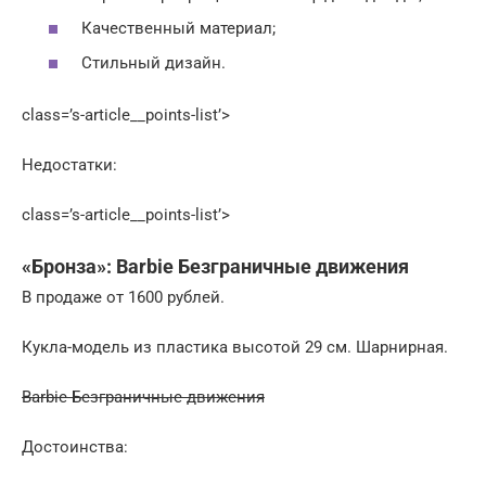
Качественный материал;
Стильный дизайн.
class=’s-article__points-list’>
Недостатки:
class=’s-article__points-list’>
«Бронза»: Barbie Безграничные движения
В продаже от 1600 рублей.
Кукла-модель из пластика высотой 29 см. Шарнирная.
Barbie Безграничные движения
Достоинства: