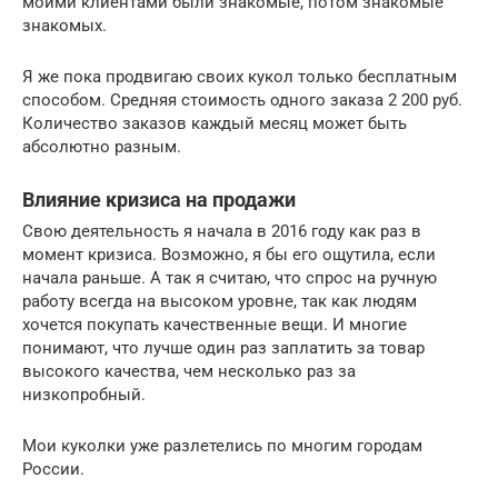
моими клиентами были знакомые, потом знакомые
знакомых.
Я же пока продвигаю своих кукол только бесплатным
способом. Средняя стоимость одного заказа 2 200 руб.
Количество заказов каждый месяц может быть
абсолютно разным.
Влияние кризиса на продажи
Свою деятельность я начала в 2016 году как раз в
момент кризиса. Возможно, я бы его ощутила, если
начала раньше. А так я считаю, что спрос на ручную
работу всегда на высоком уровне, так как людям
хочется покупать качественные вещи. И многие
понимают, что лучше один раз заплатить за товар
высокого качества, чем несколько раз за
низкопробный.
Мои куколки уже разлетелись по многим городам
России.