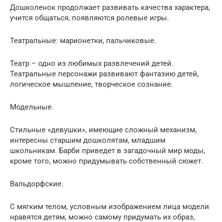
Дошколенок продолжает развивать качества характера,
учится общаться, появляются ролевые игры.
Театральные: марионетки, пальчиковые.
Театр – одно из любимых развлечений детей.
Театральные персонажи развивают фантазию детей,
логическое мышление, творческое сознание.
Модельные.
Стильные «девушки», имеющие сложный механизм,
интересны старшим дошколятам, младшим
школьникам. Барби приведет в загадочный мир моды,
кроме того, можно придумывать собственный сюжет.
Вальдорфские.
С мягким телом, условным изображением лица модели
нравятся детям, можно самому придумать их образ,