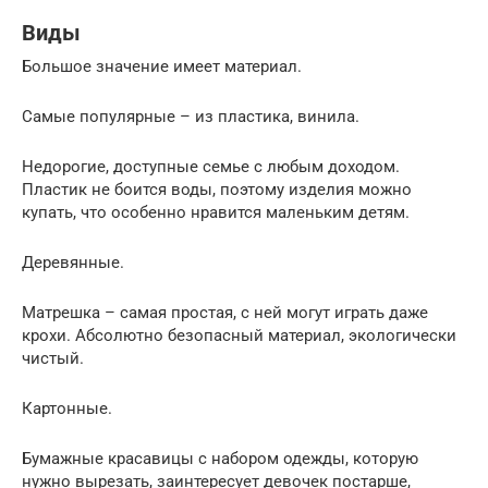
Виды
Большое значение имеет материал.
Самые популярные – из пластика, винила.
Недорогие, доступные семье с любым доходом.
Пластик не боится воды, поэтому изделия можно
купать, что особенно нравится маленьким детям.
Деревянные.
Матрешка – самая простая, с ней могут играть даже
крохи. Абсолютно безопасный материал, экологически
чистый.
Картонные.
Бумажные красавицы с набором одежды, которую
нужно вырезать, заинтересует девочек постарше,