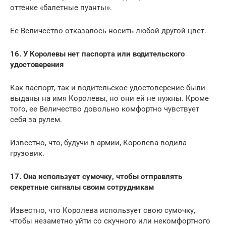
оттенке «балетные пуанты».
Ее Величество отказалось носить любой другой цвет.
16. У Королевы нет паспорта или водительского
удостоверения
Как паспорт, так и водительское удостоверение были
выданы на имя Королевы, но они ей не нужны. Кроме
того, ее Величество довольно комфортно чувствует
себя за рулем.
Известно, что, будучи в армии, Королева водила
грузовик.
17. Она использует сумочку, чтобы отправлять
секретные сигналы своим сотрудникам
Известно, что Королева использует свою сумочку,
чтобы незаметно уйти со скучного или некомфортного