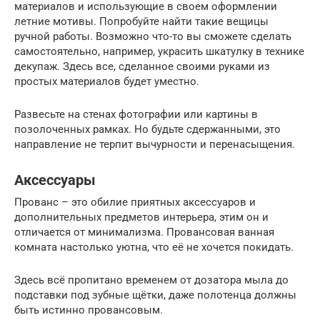
материалов и использующие в своем оформлении
летние мотивы. Попробуйте найти такие вещицы
ручной работы. Возможно что-то вы сможете сделать
самостоятельно, например, украсить шкатулку в технике
декупаж. Здесь все, сделанное своими руками из
простых материалов будет уместно.
Развесьте на стенах фотографии или картины в
позолоченных рамках. Но будьте сдержанными, это
направление не терпит вычурности и перенасыщения.
Аксессуары
Прованс – это обилие приятных аксессуаров и
дополнительных предметов интерьера, этим он и
отличается от минимализма. Провансовая ванная
комната настолько уютна, что её не хочется покидать.
Здесь всё пропитано временем от дозатора мыла до
подставки под зубные щётки, даже полотенца должны
быть истинно провансовым.