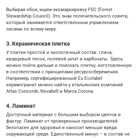
Выбирая обои, ищем экомаркировку FSC (Forest
Stewardship Council). Это знак попечительского совета,
который занимается ответственным управлением
лесами по всему миру.
3. Керамическая плитка
У плитки простой и экологичный состав: глина,
кварцевый песок, полевой шпат и карбонаты. Здесь
можно пойти дальше и поискать плитку, изготовленную
в соответствии с принципами ресурсосбережения.
Например, сертифицированный Eu Ecolabel
керамогранит можно найти у итальянских компаний
Atlas Concorde, Novabell и Marca Corona.
4. Ламинат
Доступный материал с большим выбором цветов и
фактур. Ламинат от проверенных производителей
безопасен для здоровья и наносит меньше вреда
окружающей среде. Единственный минус – в состав не