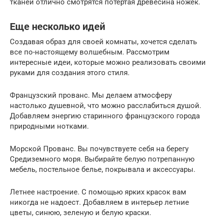
тканей отлично смотрятся потертая древесина ножек.
Еще несколько идей
Создавая образ для своей комнаты, хочется сделать
все по-настоящему волшебным. Рассмотрим
интересные идеи, которые можно реализовать своими
руками для создания этого стиля.
Французский прованс. Мы делаем атмосферу
настолько душевной, что можно расслабиться душой.
Добавляем энергию старинного французского города
природными нотками.
Морской Прованс. Вы почувствуете себя на берегу
Средиземного моря. Выбирайте белую потрепанную
мебель, постельное белье, покрывала и аксессуары.
Летнее настроение. С помощью ярких красок вам
никогда не надоест. Добавляем в интерьер летние
цветы, синюю, зеленую и белую краски.