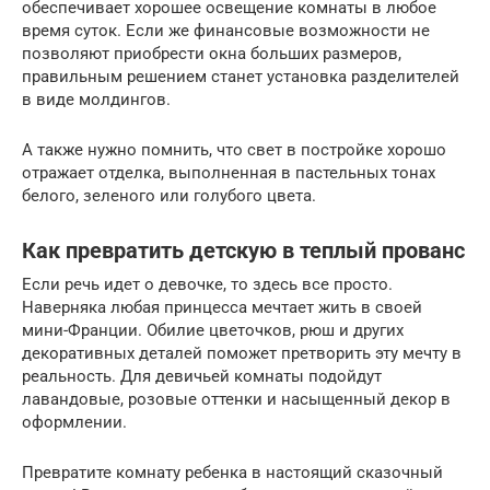
обеспечивает хорошее освещение комнаты в любое
время суток. Если же финансовые возможности не
позволяют приобрести окна больших размеров,
правильным решением станет установка разделителей
в виде молдингов.
А также нужно помнить, что свет в постройке хорошо
отражает отделка, выполненная в пастельных тонах
белого, зеленого или голубого цвета.
Как превратить детскую в теплый прованс
Если речь идет о девочке, то здесь все просто.
Наверняка любая принцесса мечтает жить в своей
мини-Франции. Обилие цветочков, рюш и других
декоративных деталей поможет претворить эту мечту в
реальность. Для девичьей комнаты подойдут
лавандовые, розовые оттенки и насыщенный декор в
оформлении.
Превратите комнату ребенка в настоящий сказочный