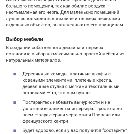
большого помещения, так как обилие воздуха —
неотъемлемая его черта. Для маленьких помещений
лучше использовать в дизайне интерьера несколько
отдельных объектов, выполненных по его принципам.
Выбор мебели
В создании собственного дизайна интерьера
остановите выбор на максимально простой мебели из
натуральных материалов.
Деревянные комоды, платяные шкафы с
коваными элементами, плетеные кресла,
деревянные стулья с мягкими текстильными
вставками — то, что вам нужно.
Постарайтесь избежать вычурности и не
усложняйте элементы интерьера. Простота во
всем — характерная черта стиля Прованс или
французского кантри
Будет здорово, если у вас получится “состарить”