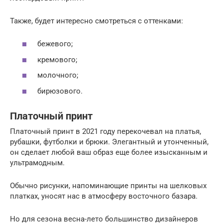
Также, будет интересно смотреться с оттенками:
бежевого;
кремового;
молочного;
бирюзового.
Платочный принт
Платочный принт в 2021 году перекочевал на платья,
рубашки, футболки и брюки. Элегантный и утонченный,
он сделает любой ваш образ еще более изысканным и
ультрамодным.
Обычно рисунки, напоминающие принты на шелковых
платках, уносят нас в атмосферу восточного базара.
Но для сезона весна-лето большинство дизайнеров