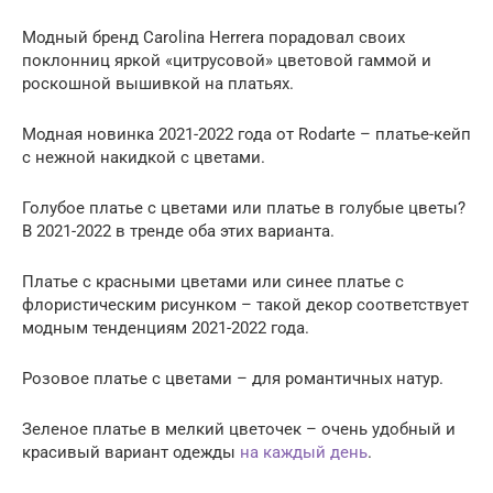
Модный бренд Carolina Herrera порадовал своих
поклонниц яркой «цитрусовой» цветовой гаммой и
роскошной вышивкой на платьях.
Модная новинка 2021-2022 года от Rodarte – платье-кейп
с нежной накидкой с цветами.
Голубое платье с цветами или платье в голубые цветы?
В 2021-2022 в тренде оба этих варианта.
Платье с красными цветами или синее платье с
флористическим рисунком – такой декор соответствует
модным тенденциям 2021-2022 года.
Розовое платье с цветами – для романтичных натур.
Зеленое платье в мелкий цветочек – очень удобный и
красивый вариант одежды
на каждый день
.