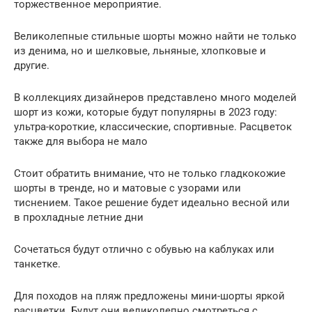
торжественное мероприятие.
Великолепные стильные шорты можно найти не только
из денима, но и шелковые, льняные, хлопковые и
другие.
В коллекциях дизайнеров представлено много моделей
шорт из кожи, которые будут популярны в 2023 году:
ультра-короткие, классические, спортивные. Расцветок
также для выбора не мало
Стоит обратить внимание, что не только гладкокожие
шорты в тренде, но и матовые с узорами или
тиснением. Такое решение будет идеально весной или
в прохладные летние дни
Сочетаться будут отлично с обувью на каблуках или
танкетке.
Для походов на пляж предложены мини-шорты яркой
расцветки. Будут они великолепно смотреться с