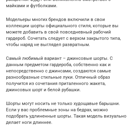
майками и футболками.
Модельеры многих брендов включили в свои
коллекции шорты официального стиля, которые вы
можете добавить в свой повседневный рабочий
гардероб. Сочетать следует с верхом закрытого типа,
чтобы наряд не выглядел развратным.
Самый любимый вариант – джинсовые шорты. С
данным предметом гардероба, собственно как и
непосредственно с джинсами, создаются самые
разнообразные стильные луки. Отличный образ
получится из сочетания приталенного жакета,
джинсовых шорт и белой рубашки.
Шорты могут носить не только худощавые барышни.
Если у вас проблемные зоны на бедрах, можно
подобрать удлиненные шорты. Такая модель визуально
делает ноги длиннее.