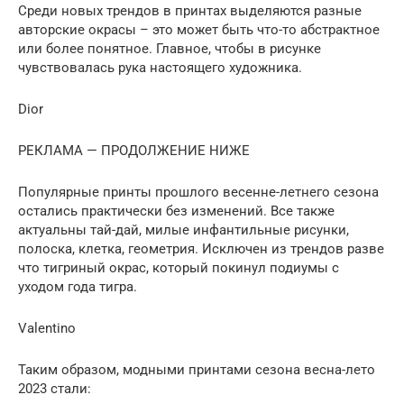
Среди новых трендов в принтах выделяются разные
авторские окрасы – это может быть что-то абстрактное
или более понятное. Главное, чтобы в рисунке
чувствовалась рука настоящего художника.
Dior
РЕКЛАМА — ПРОДОЛЖЕНИЕ НИЖЕ
Популярные принты прошлого весенне-летнего сезона
остались практически без изменений. Все также
актуальны тай-дай, милые инфантильные рисунки,
полоска, клетка, геометрия. Исключен из трендов разве
что тигриный окрас, который покинул подиумы с
уходом года тигра.
Valentino
Таким образом, модными принтами сезона весна-лето
2023 стали: