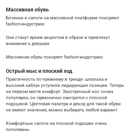
Массивная обувь
Ботинки и сапоги на массивной платформе покоряют
fashion-индустрию
Они станут ярким акцентом в образе и привлекут
внимание к девушке
Массивная обувь покоряет fashion-индустрию.
Острый мыс и плоский ход
Практичность по-прежнему в тренде: шпилька и
высокий каблук уступили лидирующие позиции. Теперь
на первом месте комфорт. Заостренный нос снова
популярен, он гармонично смотрится с плоской
подошвой. Цветовая палитра и декор для такой обуви
не имеют значения, можно выбирать любой вариант.
Комфортные сапоги на плоской подошве очень
популярны.