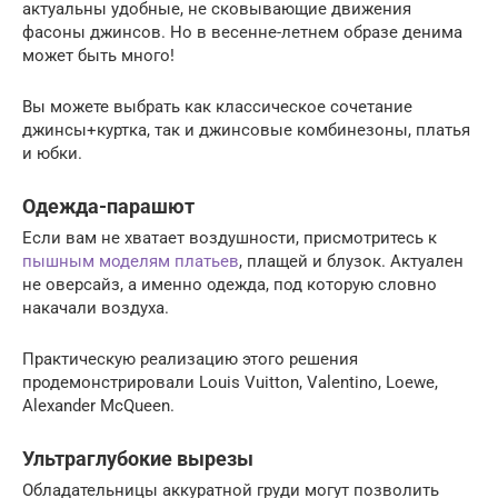
актуальны удобные, не сковывающие движения
фасоны джинсов. Но в весенне-летнем образе денима
может быть много!
Вы можете выбрать как классическое сочетание
джинсы+куртка, так и джинсовые комбинезоны, платья
и юбки.
Одежда-парашют
Если вам не хватает воздушности, присмотритесь к
пышным моделям платьев
, плащей и блузок. Актуален
не оверсайз, а именно одежда, под которую словно
накачали воздуха.
Практическую реализацию этого решения
продемонстрировали Louis Vuitton, Valentino, Loewe,
Alexander McQueen.
Ультраглубокие вырезы
Обладательницы аккуратной груди могут позволить