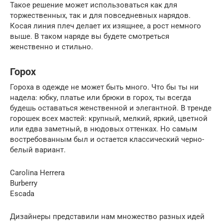
Такое решение может использоваться как для
торжественных, так и для повседневных нарядов.
Косая линия плеч делает их изящнее, а рост немного
выше. В таком наряде вы будете смотреться
женственно и стильно.
Горох
Гороха в одежде не может быть много. Что бы ты ни
надела: юбку, платье или брюки в горох, ты всегда
будешь оставаться женственной и элегантной. В тренде
горошек всех мастей: крупный, мелкий, яркий, цветной
или едва заметный, в нюдовых оттенках. Но самым
востребованным был и остается классический черно-
белый вариант.
Carolina Herrera
Burberry
Escada
Дизайнеры представили нам множество разных идей