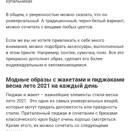
купальниках
В общем, с уверенностью можно сказать, что он
универсальный. А традиционный, черно-белый вариант,
можно сочетать с вещами любых цветов.
Если же вы не хотите привлекать к себе много
внимания, можно подобрать аксессуары, выполненные
в этом принте. Например, зонтик, сумочка, пояс. Все это
прекрасно дополнит образ, сделает его более
индивидуальным и запоминающимся.
Модные образы с жакетами и пиджаками
весна лето 2021 на каждый день
Пиджак и жакет – важнейшие элементы стиля весна
лето 2021. Это одни из самых универсальных вещей,
которые могут придать деловитость или праздность
стилю. Приталенный пиджак в сочетании с брюками
классического кроя будут очень хорошо смотреться.
Кроме этого, их можно сочетать со следующими