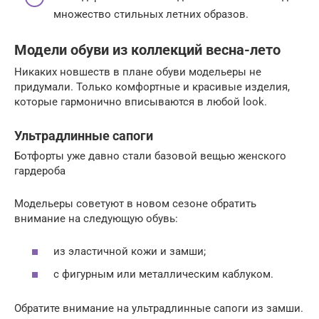
множество стильных летних образов.
Модели обуви из коллекций весна-лето
Никаких новшеств в плане обуви модельеры не
придумали. Только комфортные и красивые изделия,
которые гармонично вписываются в любой look.
Ультрадлинные сапоги
Ботфорты уже давно стали базовой вещью женского
гардероба
Модельеры советуют в новом сезоне обратить
внимание на следующую обувь:
из эластичной кожи и замши;
с фигурным или металлическим каблуком.
Обратите внимание на ультрадлинные сапоги из замши.