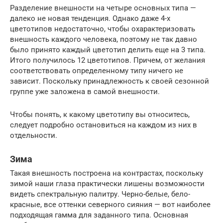
Разделение внешности на четыре основных типа —
далеко не новая тенденция. Однако даже 4-х
цветотипов недостаточно, чтобы охарактеризовать
внешность каждого человека, поэтому не так давно
было принято каждый цветотип делить еще на 3 типа.
Итого получилось 12 цветотипов. Причем, от желания
соответствовать определенному типу ничего не
зависит. Поскольку принадлежность к своей сезонной
группе уже заложена в самой внешности.
Чтобы понять, к какому цветотипу вы относитесь,
следует подробно остановиться на каждом из них в
отдельности.
Зима
Такая внешность построена на контрастах, поскольку
зимой наши глаза практически лишены возможности
видеть спектральную палитру. Черно-белые, бело-
красные, все оттенки северного сияния — вот наиболее
подходящая гамма для заданного типа. Основная