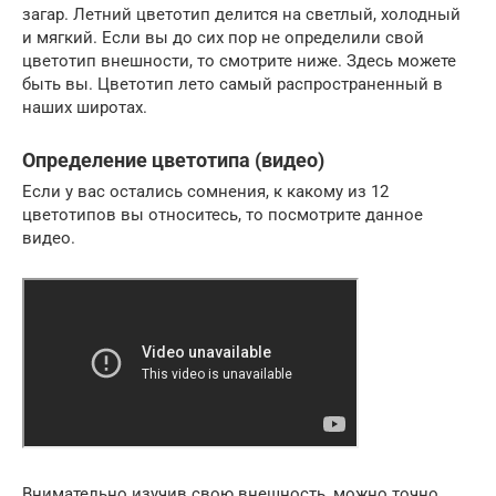
загар. Летний цветотип делится на светлый, холодный
и мягкий. Если вы до сих пор не определили свой
цветотип внешности, то смотрите ниже. Здесь можете
быть вы. Цветотип лето самый распространенный в
наших широтах.
Определение цветотипа (видео)
Если у вас остались сомнения, к какому из 12
цветотипов вы относитесь, то посмотрите данное
видео.
Внимательно изучив свою внешность, можно точно