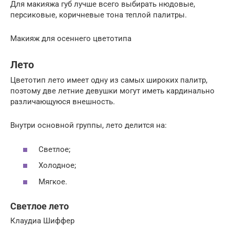
Для макияжа губ лучше всего выбирать нюдовые,
персиковые, коричневые тона теплой палитры.
Макияж для осеннего цветотипа
Лето
Цветотип лето имеет одну из самых широких палитр,
поэтому две летние девушки могут иметь кардинально
различающуюся внешность.
Внутри основной группы, лето делится на:
Светлое;
Холодное;
Мягкое.
Светлое лето
Клаудиа Шиффер