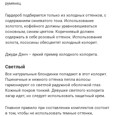
румянец.
Гардероб подбирается только из холодных оттенков, с
содержанием синеватого тона. Использование
золотого, кофейного должны уравновешиваться
основным, синим цветом. Коричневый должен
содержать в себе розовый оттенок. Использование
золота, лососины обесцветят холодный колорит.
Джуди Дэнч – яркий пример холодного колорита.
Светлый
Все натуральные блондинки попадают в этот колорит.
Пшеничные и нежного оттенка пепла волосы
гармонируют со светлой радужной оболочкой глаз.
Кожный покров тонкий. Девушке светлого колорита
загар идет, но следует использовать защитный крем.
Главное правило при составлении комплектов состоит
в том, чтобы не использовать темные оттенки,