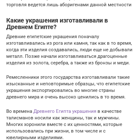
торговля ведется лишь аборигенами данной местности
Какие украшения изготавливали в
Древнем Египте?
Древние египетские украшения поначалу
изготавливались из рога или камня, так как в то время,
когда эти изделия создавались, люди еще не добывали
металл. Позже начали изготавливаться драгоценные
изделия из золота, серебра, а также из бронзы и меди.
Ремесленники этого государства изготавливали такие
изысканные и неповторимые образцы, что египетские
украшения экспортировались во многие страны
древнего мира и очень высоко ценились в то время.
Во времена
Древнего Египта украшения
в качестве
талисманов носили как женщины, так и мужчины.
Многих хоронили вместе с их ценностями, которые
использовались при жизни, в том числе и с
ювелирными изделиями.