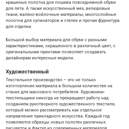
крашеные полотна для пошива повседневной обуви
для лета. А также искусственный мех, велюровые
ткани, валяно-войлочные материалы, многослойные
полотна для супинаторов и стелек и прочая фурнитура
для отделки.
Большой выбор материала для обуви с разными
характеристиками, окрашенного в различный цвет, с
оригинальными принтами позволяет создавать
дизайнерам интересные модели.
Художественный
Текстильное производство – это не только
изготовление материала в большом количестве на
станке для массового потребителя. Художники-
текстильщики никогда не прекращают работу над
созданием рукотворного художественного текстиля,
который можно рассматривать как отдельное
направление прикладного искусства. Каждый год
появляются образцы новых полотен различных
расцветок и фактур из современных материалов.