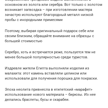
основном из золота или серебра. Вот только с золотом
возникает загвоздка – при изготовлении мастера
зачастую используют благородный металл низкой
пробы с инородными примесями
Поэтому, выбирая оригинальный подарок себе или
своим близким, обращайте внимание на образцы с
большей стоимостью
Серебро, хоть и встречается реже, пользуется тем не
менее большой популярностью среди туристов.
Издревле жители Египта выполняли изделия из
малахита: этот камень вставляли целиком или
использовали для получения порошка для покраски.
Эпоха неолита привнесла в египетский «марафет»
использование нового материала – бирюзы. Из нее
делались браслеты, бусы и скарабеи.