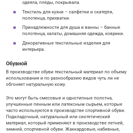
одеяла, пледы, покрывала.
Текстиль для кухни – салфетки и скатерти,
полотенца, прихватки.
Принадлежности для душа и ванны – банные
полотенца, халаты, домашняя одежда, коврики.
Декоративные текстильные изделия для
интерьера.
Обувной
В производстве обуви текстильный материал по объему
использования и по разнообразию видов чуть ли не
обгоняет натуральную кожу.
Это могут быть смесовые и однотипные полотна,
улучшенные пенным или латексным сырьем, которые
часто используются в производстве спортивной обуви.
Подкладочный, натуральный или синтетический
материал, который применяют в производстве летней,
зимней, спортивной обуви. Жаккардовые, набивные,