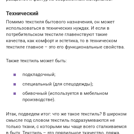
Технический
Помимо текстиля бытового назначения, он может
использоваться в технических нуждах. И если в
потребительском текстиле главенствуют такие
качества, как комфорт и эстетика, то в техническом
текстиле главное – это его функциональные свойства.
Также текстиль может быть:
подкладочный;
специальный (для спецодежды);
обивочный (используется в мебельном
производстве).
Итак, подведем итог: что же такое текстиль? В широком
смысле под словом текстиль подразумеваются не
только ткани, с которыми мы чаще всего сталкиваемся
в быту. Текстиль – это прядильное ткачество, пряжа,