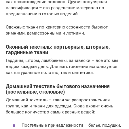
как происхождение волокон. Другая популярная
классификация – это разделение материала по
предназначению готовых изделий.
Одежные ткани по критерию сезонности бывают
зимними, демисезонными и летними.
Оконный текстиль: портьерные, шторные,
гардинные ткани
Гардины, шторы, ламбрекены, занавески – все это мы
видим каждый день. Для изготовления используется
как натуральное полотно, так и синтетика.
Домашний текстиль бытового назначения
(постельные, столовые)
Домашний текстиль – такая же распространенная
группа, как и ткани для одежды. Сюда входит очень
большое количество самых разных вещей:
Постельные принадлежности – белье, подушки,