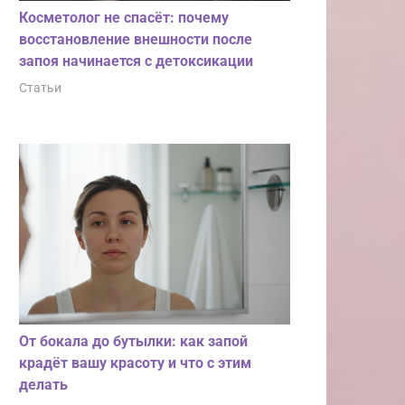
Косметолог не спасёт: почему
восстановление внешности после
запоя начинается с детоксикации
Статьи
От бокала до бутылки: как запой
крадёт вашу красоту и что с этим
делать