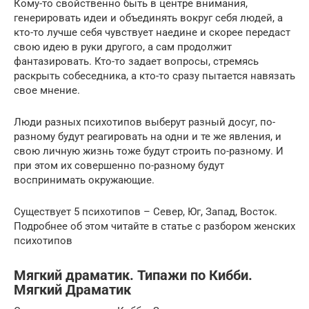
Кому-то свойственно быть в центре внимания,
генерировать идеи и объединять вокруг себя людей, а
кто-то лучше себя чувствует наедине и скорее передаст
свою идею в руки другого, а сам продолжит
фантазировать. Кто-то задает вопросы, стремясь
раскрыть собеседника, а кто-то сразу пытается навязать
свое мнение.
Люди разных психотипов выберут разный досуг, по-
разному будут реагировать на одни и те же явления, и
свою личную жизнь тоже будут строить по-разному. И
при этом их совершенно по-разному будут
воспринимать окружающие.
Существует 5 психотипов – Север, Юг, Запад, Восток.
Подробнее об этом читайте в статье с разбором женских
психотипов
Мягкий драматик. Типажи по Кибби.
Мягкий Драматик