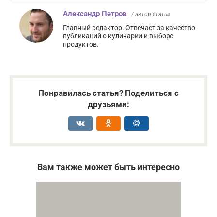
Александр Петров
/ автор статьи
Главный редактор. Отвечает за качество
публикаций о кулинарии и выборе
продуктов.
Понравилась статья? Поделиться с
друзьями:
Вам также может быть интересно