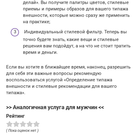
делай». Вы получите палитры цветов, стилевые
приемы и примеры образов для вашего типажа
внешности, которые можно сразу же применить
на практике;
Индивидуальный стилевой фильтр. Теперь вы
точно будете знать, какие вещи и стилевые
решения вам подойдут, а на что не стоит тратить
время и деньги.
Если вы хотите в ближайщее время, наконец, разрешить
для себя эти важные вопросы рекомендую
воспользоваться услугой «Определение типажа
внешности и стилевые рекомендации для вашего
типажа».
>> Аналогичная услуга для мужчин <<
Рейтинг
( Пока оценок нет )