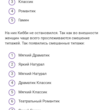
Классик
Романтик
Гамин
На них Кибби не остановился. Так как во внешности
женщин чаще всего прослеживаются смешение
типажей. Так появились смешанные типажи:
Мягкий Драматик
Яркий Натурал
Мягкий Натурал
Драматик Классик
Мягкий Классик
Театральный Романтик