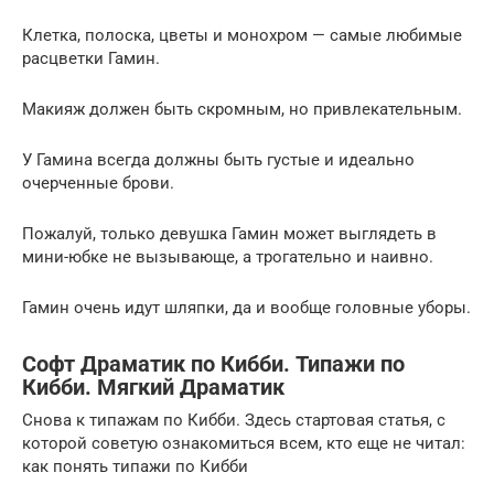
Клетка, полоска, цветы и монохром — самые любимые
расцветки Гамин.
Макияж должен быть скромным, но привлекательным.
У Гамина всегда должны быть густые и идеально
очерченные брови.
Пожалуй, только девушка Гамин может выглядеть в
мини-юбке не вызывающе, а трогательно и наивно.
Гамин очень идут шляпки, да и вообще головные уборы.
Софт Драматик по Кибби. Типажи по
Кибби. Мягкий Драматик
Снова к типажам по Кибби. Здесь стартовая статья, с
которой советую ознакомиться всем, кто еще не читал:
как понять типажи по Кибби