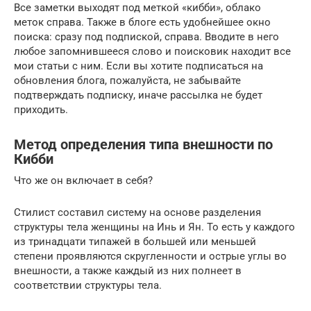
Все заметки выходят под меткой «кибби», облако
меток справа. Также в блоге есть удобнейшее окно
поиска: сразу под подпиской, справа. Вводите в него
любое запомнившееся слово и поисковик находит все
мои статьи с ним. Если вы хотите подписаться на
обновления блога, пожалуйста, не забывайте
подтверждать подписку, иначе рассылка не будет
приходить.
Метод определения типа внешности по
Кибби
Что же он включает в себя?
Стилист составил систему на основе разделения
структуры тела женщины на Инь и Ян. То есть у каждого
из тринадцати типажей в большей или меньшей
степени проявляются скругленности и острые углы во
внешности, а также каждый из них полнеет в
соответствии структуры тела.