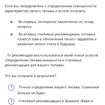
Если вы затрудняетесь с определением совокупности
характеристик своего типажа и хотите получить:
Во-первых, экспертное заключение по этому
вопросу;
Во-вторых, стилевые рекомендации, которые
помогут вам в обновлении своего гардероба и
развитии своего стиля в будущем…
…То рекомендую воспользоваться моей новой услугой
«Определение типажа внешности и стилевые
рекомендации для вашего типажа».
Что вы получите в результате?
Точное определение вашего типажа. Сомнений
больше не будет.
Стилевые рекомендации в формате «Бери и