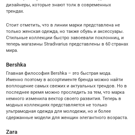
дизайнеры, которые знают толк в современных
трендах.
Стоит отметить, что в линии марки представлена не
только женская одежда, но также обувь и аксессуары.
Стильные коллекции быстро завоевали поклонниц, и
теперь магазины Stradivarius представлены в 60 странах
мира.
Bershka
Главная философия Bershka – это быстрая мода.
Именно поэтому в ассортименте бренда можно найти
воплощение самых свежих и актуальных трендов. Но в
последнее время можно проследить за тем, что марка
немного изменила вектор своего развития. Теперь в
модных коллекциях представляется не только
ультрамодная одежда для молодежи, но и более
сдержанные модели для женщин элегантного возраста.
Zara