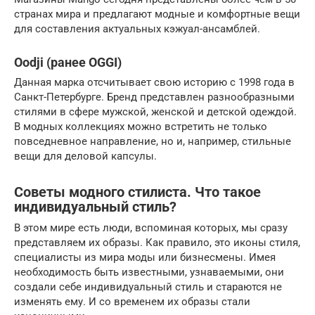
странах мира и предлагают модные и комфортные вещи
для составления актуальных кэжуал-ансамблей.
Oodji (ранее OGGI)
Данная марка отсчитывает свою историю с 1998 года в
Санкт-Петербурге. Бренд представлен разнообразными
стилями в сфере мужской, женской и детской одеждой.
В модных коллекциях можно встретить не только
повседневное направление, но и, например, стильные
вещи для деловой капсулы.
Советы модного стилиста. Что такое
индивидуальный стиль?
В этом мире есть люди, вспоминая которых, мы сразу
представляем их образы. Как правило, это иконы стиля,
специалисты из мира моды или бизнесмены. Имея
необходимость быть известными, узнаваемыми, они
создали себе индивидуальный стиль и стараются не
изменять ему. И со временем их образы стали