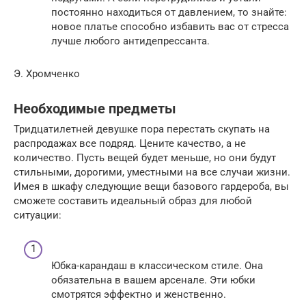
постоянно находиться от давлением, то знайте:
новое платье способно избавить вас от стресса
лучше любого антидепрессанта.
Э. Хромченко
Необходимые предметы
Тридцатилетней девушке пора перестать скупать на
распродажах все подряд. Цените качество, а не
количество. Пусть вещей будет меньше, но они будут
стильными, дорогими, уместными на все случаи жизни.
Имея в шкафу следующие вещи базового гардероба, вы
сможете составить идеальный образ для любой
ситуации:
Юбка-карандаш в классическом стиле. Она
обязательна в вашем арсенале. Эти юбки
смотрятся эффектно и женственно.