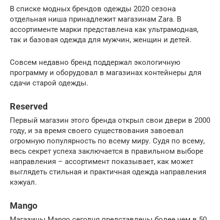
В списке модных брендов одежды 2020 сезона
отдельная ниша принадлежит магазинам Zara. В
ассортименте марки представлена как ультрамодная,
так и базовая одежда для мужчин, женщин и детей.
Совсем недавно бренд поддержал экологичную
программу и оборудовал в магазинах контейнеры для
сдачи старой одежды.
Reserved
Первый магазин этого бренда открыл свои двери в 2000
году, и за время своего существования завоевал
огромную популярность по всему миру. Судя по всему,
весь секрет успеха заключается в правильном выборе
направления – ассортимент показывает, как может
выглядеть стильная и практичная одежда направления
кэжуал.
Mango
Магазины Mango сегодня представлены более чем в 50