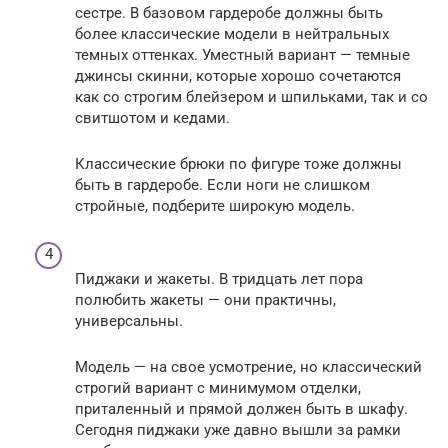
сестре. В базовом гардеробе должны быть
более классические модели в нейтральных
темных оттенках. Уместный вариант — темные
джинсы скинни, которые хорошо сочетаются
как со строгим блейзером и шпильками, так и со
свитшотом и кедами.
Классические брюки по фигуре тоже должны
быть в гардеробе. Если ноги не слишком
стройные, подберите широкую модель.
Пиджаки и жакеты. В тридцать лет пора
полюбить жакеты — они практичны,
универсальны.
Модель — на свое усмотрение, но классический
строгий вариант с минимумом отделки,
приталенный и прямой должен быть в шкафу.
Сегодня пиджаки уже давно вышли за рамки