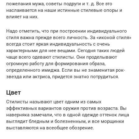
пожелания мужа, советы подруги и т. д. Все это
наслаивается на наши истинные стилевые опоры и
влияет на них.
Надо отметить, что при построении индивидуального
стиля важна прежде всего личность. За «иконой стиля»
всегда стоит яркая индивидуальность с очень
характерными для нее вещами. Сегодня таких людей
чаще всего одевают стилисты. Они проделывают
огромную работу для формирования образа,
определенного имиджа. Если вы не знаменитая рок-
звезда или актриса, придется знатно потрудиться.
Цвет
Стилисты называют цвет одним из самых
эффективных вариантов оружия против возраста. Вы
наверняка замечали, что в одной одежде оттенок лица
выглядит бледным и болезненным, и все морщинки
выставляются на всеобщее обозрение.