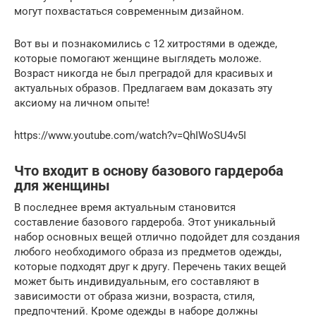
могут похвастаться современным дизайном.
Вот вы и познакомились с 12 хитростями в одежде,
которые помогают женщине выглядеть моложе.
Возраст никогда не был преградой для красивых и
актуальных образов. Предлагаем вам доказать эту
аксиому на личном опыте!
https://www.youtube.com/watch?v=QhIWoSU4v5I
Что входит в основу базового гардероба
для женщины
В последнее время актуальным становится
составление базового гардероба. Этот уникальный
набор основных вещей отлично подойдет для создания
любого необходимого образа из предметов одежды,
которые подходят друг к другу. Перечень таких вещей
может быть индивидуальным, его составляют в
зависимости от образа жизни, возраста, стиля,
предпочтений. Кроме одежды в наборе должны