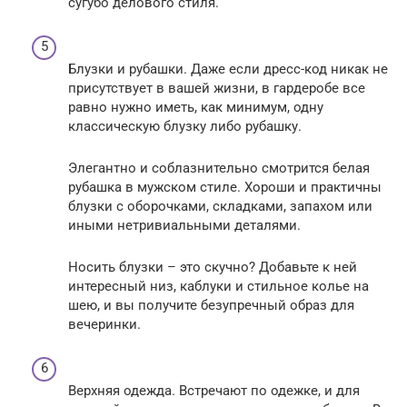
сугубо делового стиля.
Блузки и рубашки. Даже если дресс-код никак не
присутствует в вашей жизни, в гардеробе все
равно нужно иметь, как минимум, одну
классическую блузку либо рубашку.
Элегантно и соблазнительно смотрится белая
рубашка в мужском стиле. Хороши и практичны
блузки с оборочками, складками, запахом или
иными нетривиальными деталями.
Носить блузки – это скучно? Добавьте к ней
интересный низ, каблуки и стильное колье на
шею, и вы получите безупречный образ для
вечеринки.
Верхняя одежда. Встречают по одежке, и для