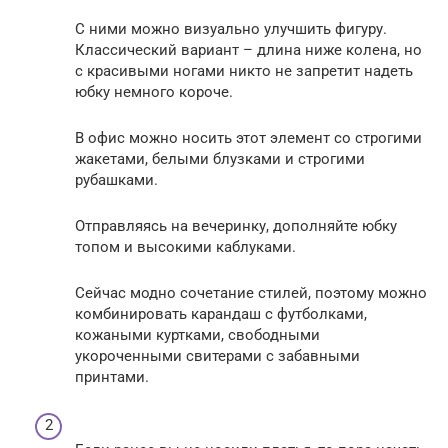
С ними можно визуально улучшить фигуру.
Классический вариант – длина ниже колена, но
с красивыми ногами никто не запретит надеть
юбку немного короче.
В офис можно носить этот элемент со строгими
жакетами, белыми блузками и строгими
рубашками.
Отправляясь на вечеринку, дополняйте юбку
топом и высокими каблуками.
Сейчас модно сочетание стилей, поэтому можно
комбинировать карандаш с футболками,
кожаными куртками, свободными
укороченными свитерами с забавными
принтами.