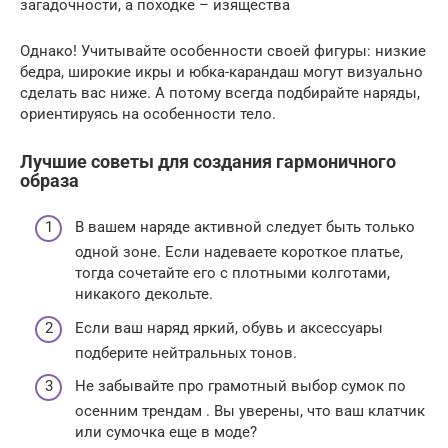
загадочности, а походке – изящества
Однако! Учитывайте особенности своей фигуры: низкие
бедра, широкие икры и юбка-карандаш могут визуально
сделать вас ниже. А потому всегда подбирайте наряды,
ориентируясь на особенности тело.
Лучшие советы для создания гармоничного
образа
В вашем наряде активной следует быть только
одной зоне. Если надеваете короткое платье,
тогда сочетайте его с плотными колготами,
никакого декольте.
Если ваш наряд яркий, обувь и аксессуары
подберите нейтральных тонов.
Не забывайте про грамотный выбор сумок по
осенним трендам . Вы уверены, что ваш клатчик
или сумочка еще в моде?