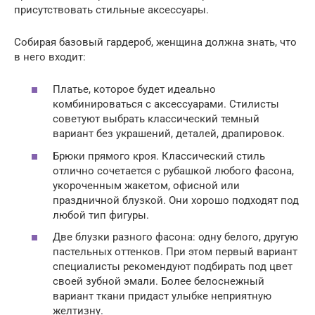
присутствовать стильные аксессуары.
Собирая базовый гардероб, женщина должна знать, что
в него входит:
Платье, которое будет идеально
комбинироваться с аксессуарами. Стилисты
советуют выбрать классический темный
вариант без украшений, деталей, драпировок.
Брюки прямого кроя. Классический стиль
отлично сочетается с рубашкой любого фасона,
укороченным жакетом, офисной или
праздничной блузкой. Они хорошо подходят под
любой тип фигуры.
Две блузки разного фасона: одну белого, другую
пастельных оттенков. При этом первый вариант
специалисты рекомендуют подбирать под цвет
своей зубной эмали. Более белоснежный
вариант ткани придаст улыбке неприятную
желтизну.