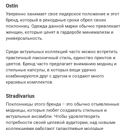
Ostin
Уверенно занимает свое лидерское положение и этот
бренд, который в рекордные сроки обрел своих
поклонниц. Одежда данной марки обычно привлекает
женщин, которые ценят в гардеробе минимализм и
универсальность.
Среди актуальных коллекций часто можно встретить
практичный лаконичный стиль, единство принтов и
цветов. Бренд часто предлагает вниманию модниц и
стильные капсулы, в которых вещи удачно
комбинируются друг с другом и создают много
красивых комплектов.
Stradivarius
Поклонницы этого бренда – это обычно отъявленные
модницы, которые любят создавать стильные и
актуальные ансамбли. Чтобы удовлетворить
потребности своей целевой аудитории, над новыми
коллекциями работают талантливые молодые