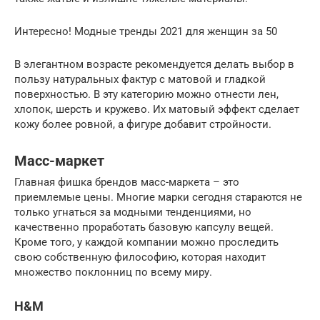
Интересно! Модные тренды 2021 для женщин за 50
В элегантном возрасте рекомендуется делать выбор в
пользу натуральных фактур с матовой и гладкой
поверхностью. В эту категорию можно отнести лен,
хлопок, шерсть и кружево. Их матовый эффект сделает
кожу более ровной, а фигуре добавит стройности.
Масс-маркет
Главная фишка брендов масс-маркета – это
приемлемые цены. Многие марки сегодня стараются не
только угнаться за модными тенденциями, но
качественно проработать базовую капсулу вещей.
Кроме того, у каждой компании можно проследить
свою собственную философию, которая находит
множество поклонниц по всему миру.
H&M