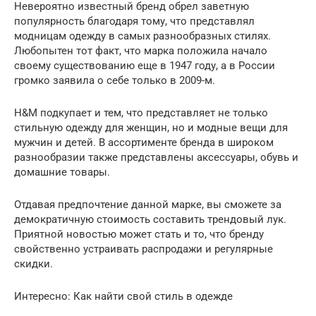
Невероятно известный бренд обрел заветную
популярность благодаря тому, что представлял
модницам одежду в самых разнообразных стилях.
Любопытен тот факт, что марка положила начало
своему существованию еще в 1947 году, а в России
громко заявила о себе только в 2009-м.
H&M подкупает и тем, что представляет не только
стильную одежду для женщин, но и модные вещи для
мужчин и детей. В ассортименте бренда в широком
разнообразии также представлены аксессуары, обувь и
домашние товары.
Отдавая предпочтение данной марке, вы сможете за
демократичную стоимость составить трендовый лук.
Приятной новостью может стать и то, что бренду
свойственно устраивать распродажи и регулярные
скидки.
Интересно: Как найти свой стиль в одежде